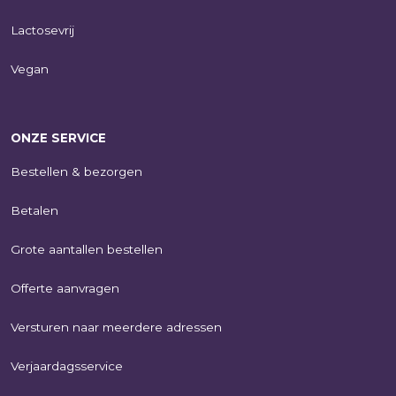
Lactosevrij
Vegan
ONZE SERVICE
Bestellen & bezorgen
Betalen
Grote aantallen bestellen
Offerte aanvragen
Versturen naar meerdere adressen
Verjaardagsservice