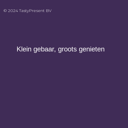
© 2024 TastyPresent BV
Klein gebaar, groots genieten