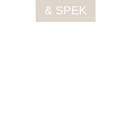
& SPEK