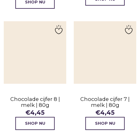
SHOP NU
Chocolade cijfer 8 |
Chocolade cijfer 7 |
melk | 80g
melk | 80g
€
4,45
€
4,45
SHOP NU
SHOP NU