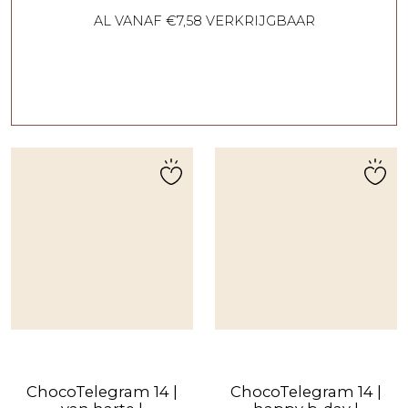
AL VANAF €7,58 VERKRIJGBAAR
ChocoTelegram 14 |
ChocoTelegram 14 |