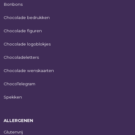
Bonbons
Chocolade bedrukken
Chocolade figuren
Chocolade logoblokjes
Chocoladeletters
Chocolade wenskaarten
ChocoTelegram
Spekken
ALLERGENEN
Glutenvrij