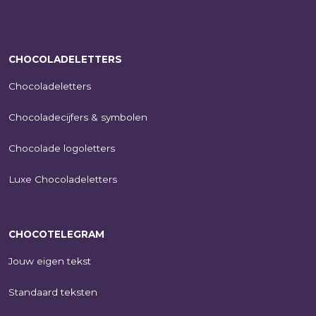
CHOCOLADELETTERS
Chocoladeletters
Chocoladecijfers & symbolen
Chocolade logoletters
Luxe Chocoladeletters
CHOCOTELEGRAM
Jouw eigen tekst
Standaard teksten