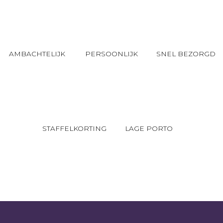
AMBACHTELIJK
PERSOONLIJK
SNEL BEZORGD
STAFFELKORTING
LAGE PORTO