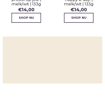
melk/wit | 133g
melk/wit | 133g
€
14,00
€
14,00
SHOP NU
SHOP NU