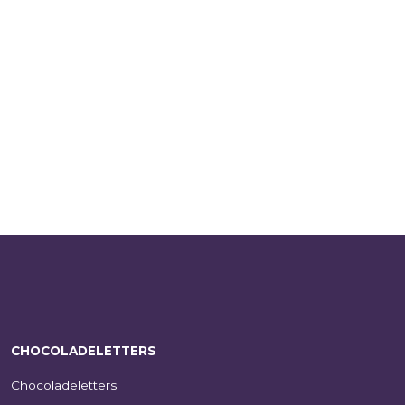
CHOCOLADELETTERS
Chocoladeletters