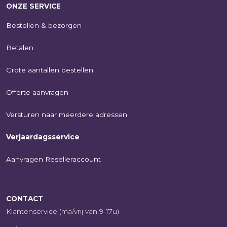
ONZE SERVICE
Bestellen & bezorgen
Betalen
Grote aantallen bestellen
Offerte aanvragen
Versturen naar meerdere adressen
Verjaardagsservice
Aanvragen Reselleraccount
CONTACT
Klantenservice (ma/vrij van 9-17u)