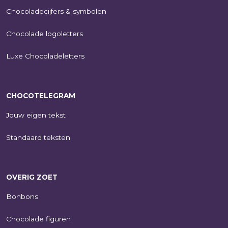
Chocoladecijfers & symbolen
Chocolade logoletters
Luxe Chocoladeletters
CHOCOTELEGRAM
Jouw eigen tekst
Standaard teksten
OVERIG ZOET
Bonbons
Chocolade figuren