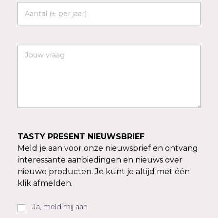
TASTY PRESENT NIEUWSBRIEF
Meld je aan voor onze nieuwsbrief en ontvang
interessante aanbiedingen en nieuws over
nieuwe producten. Je kunt je altijd met één
klik afmelden.
Ja, meld mij aan