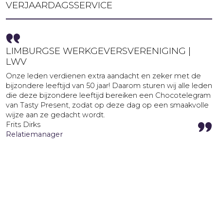
VERJAARDAGSSERVICE
LIMBURGSE WERKGEVERSVERENIGING |
LWV
Onze leden verdienen extra aandacht en zeker met de
bijzondere leeftijd van 50 jaar! Daarom sturen wij alle leden
die deze bijzondere leeftijd bereiken een Chocotelegram
van Tasty Present, zodat op deze dag op een smaakvolle
wijze aan ze gedacht wordt.
Frits Dirks
Relatiemanager