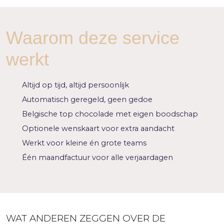
Waarom deze service
werkt
Altijd op tijd, altijd persoonlijk
Automatisch geregeld, geen gedoe
Belgische top chocolade met eigen boodschap
Optionele wenskaart voor extra aandacht
Werkt voor kleine én grote teams
Één maandfactuur voor alle verjaardagen
WAT ANDEREN ZEGGEN OVER DE