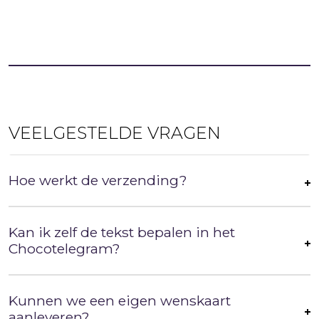
VEELGESTELDE VRAGEN
Hoe werkt de verzending?
Kan ik zelf de tekst bepalen in het
Chocotelegram?
Kunnen we een eigen wenskaart
aanleveren?