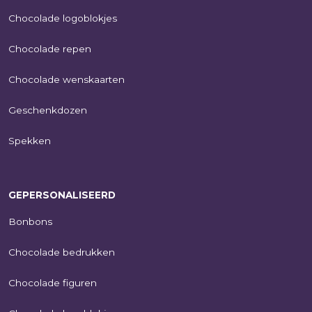
Chocolade logoblokjes
Chocolade repen
Chocolade wenskaarten
Geschenkdozen
Spekken
GEPERSONALISEERD
Bonbons
Chocolade bedrukken
Chocolade figuren