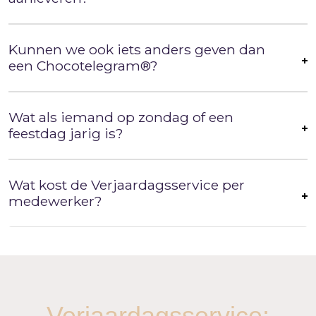
Kunnen we ook iets anders geven dan
een Chocotelegram®?
Wat als iemand op zondag of een
feestdag jarig is?
Wat kost de Verjaardagsservice per
medewerker?
Verjaardagsservice: