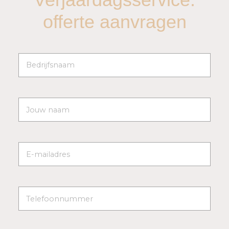
offerte aanvragen