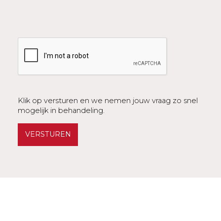
Klik op versturen en we nemen jouw vraag zo snel
mogelijk in behandeling.
VERSTUREN