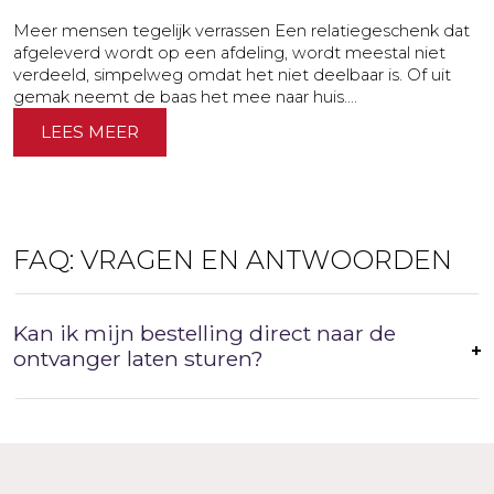
Meer mensen tegelijk verrassen Een relatiegeschenk dat
afgeleverd wordt op een afdeling, wordt meestal niet
verdeeld, simpelweg omdat het niet deelbaar is. Of uit
gemak neemt de baas het mee naar huis....
LEES MEER
FAQ: VRAGEN EN ANTWOORDEN
Kan ik mijn bestelling direct naar de
ontvanger laten sturen?