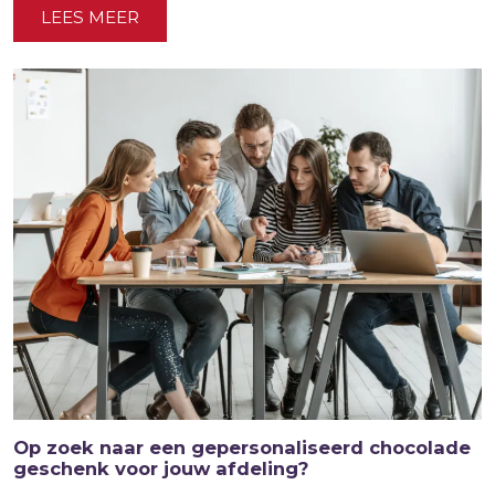
LEES MEER
Op zoek naar een gepersonaliseerd chocolade
geschenk voor jouw afdeling?