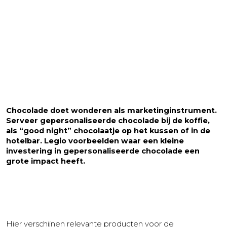
Chocolade doet wonderen als marketinginstrument.
Serveer gepersonaliseerde chocolade bij de koffie,
als “good night” chocolaatje op het kussen of in de
hotelbar. Legio voorbeelden waar een kleine
investering in gepersonaliseerde chocolade een
grote impact heeft.
Hier verschijnen relevante producten voor de