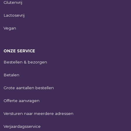
Glutenvrij
Lactosevrij
Vegan
ONZE SERVICE
Bestellen & bezorgen
Betalen
Grote aantallen bestellen
Offerte aanvragen
Versturen naar meerdere adressen
Verjaardagsservice