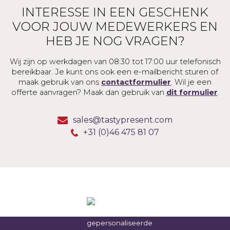
INTERESSE IN EEN GESCHENK
VOOR JOUW MEDEWERKERS EN
HEB JE NOG VRAGEN?
Wij zijn op werkdagen van 08:30 tot 17:00 uur telefonisch
bereikbaar. Je kunt ons ook een e-mailbericht sturen of
maak gebruik van ons
contactformulier
. Wil je een
offerte aanvragen? Maak dan gebruik van
dit formulier
.
sales@tastypresent.com
+31 (0)46 475 81 07