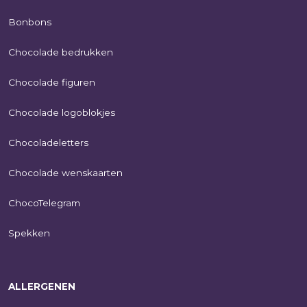
Bonbons
Chocolade bedrukken
Chocolade figuren
Chocolade logoblokjes
Chocoladeletters
Chocolade wenskaarten
ChocoTelegram
Spekken
ALLERGENEN