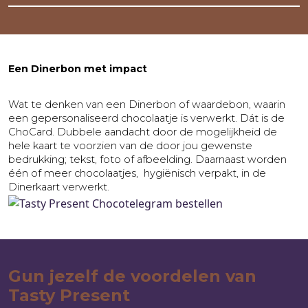
Een Dinerbon met impact
Wat te denken van een Dinerbon of waardebon, waarin
een gepersonaliseerd chocolaatje is verwerkt. Dát is de
ChoCard. Dubbele aandacht door de mogelijkheid de
hele kaart te voorzien van de door jou gewenste
bedrukking; tekst, foto of afbeelding. Daarnaast worden
één of meer chocolaatjes, hygiënisch verpakt, in de
Dinerkaart verwerkt.
Gun jezelf de voordelen van
Tasty Present