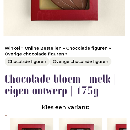
Winkel
»
Online Bestellen
»
Chocolade figuren
»
Overige chocolade figuren
»
Chocolade figuren
Overige chocolade figuren
Chocolade bloem | melk |
eigen ontwerp | 175g
Kies een variant: