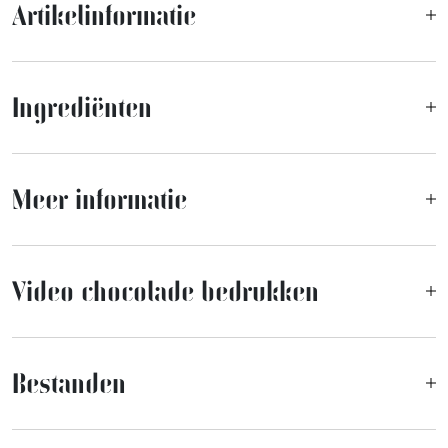
Artikelinformatie
Ingrediënten
Meer informatie
Video chocolade bedrukken
Bestanden