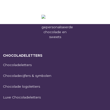
CHOCOLADELETTERS
Chocoladeletters
Chocoladecijfers & symbolen
Chocolade logoletters
Luxe Chocoladeletters