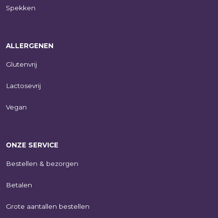
Spekken
ALLERGENEN
Glutenvrij
Lactosevrij
Vegan
ONZE SERVICE
Bestellen & bezorgen
Betalen
Grote aantallen bestellen