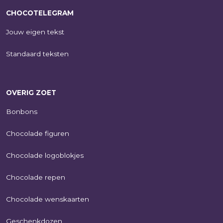
CHOCOTELEGRAM
Jouw eigen tekst
Standaard teksten
OVERIG ZOET
Bonbons
Chocolade figuren
Chocolade logoblokjes
Chocolade repen
Chocolade wenskaarten
Geschenkdozen