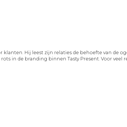
klanten. Hij leest zijn relaties de behoefte van de o
rots in de branding binnen Tasty Present. Voor veel re