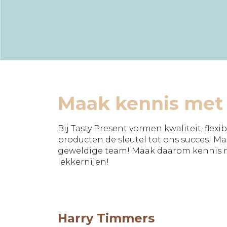
Maak kennis met 
Bij Tasty Present vormen kwaliteit, flex
producten de sleutel tot ons succes! Ma
geweldige team! Maak daarom kennis me
lekkernijen!
Harry Timmers