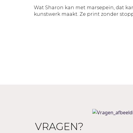
Wat Sharon kan met marsepein, dat kan 
kunstwerk maakt. Ze print zonder stop
VRAGEN?