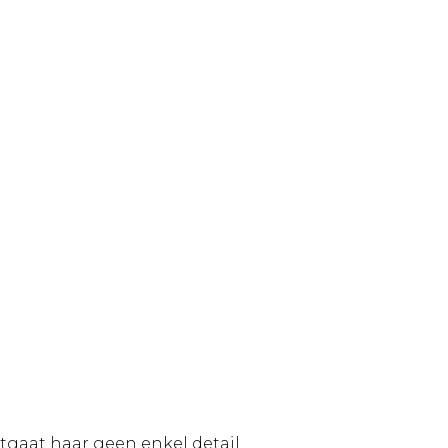
tgaat haar geen enkel detail.