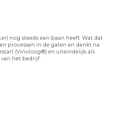
ater) nog steeds een baan heeft. Wat dat
en processen in de gaten en denkt na
start (Vinoloog®) en uiteindelijk als
van het bedrijf.