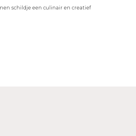
n schildje een culinair en creatief