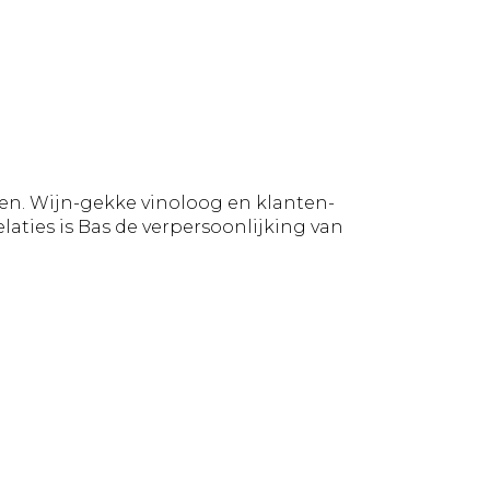
gen. Wijn-gekke vinoloog en klanten-
laties is Bas de verpersoonlijking van