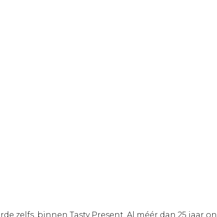
e zelfs, binnen Tasty Present. Al méér dan 25 jaar on