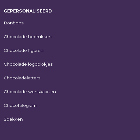
GEPERSONALISEERD
Bonbons
Chocolade bedrukken
Chocolade figuren
Chocolade logoblokjes
Chocoladeletters
Chocolade wenskaarten
ChocoTelegram
Spekken