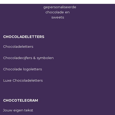
CHOCOLADELETTERS
Chocoladeletters
Chocoladecijfers & symbolen
Chocolade logoletters
Luxe Chocoladeletters
CHOCOTELEGRAM
Jouw eigen tekst