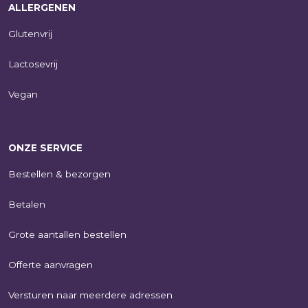
ALLERGENEN
Glutenvrij
Lactosevrij
Vegan
ONZE SERVICE
Bestellen & bezorgen
Betalen
Grote aantallen bestellen
Offerte aanvragen
Versturen naar meerdere adressen