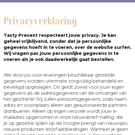
Privacyverklaring
Tasty Present respecteert jouw privacy. Je kan
geheel vrijblijvend, zonder dat je persoonlijke
gegevens hoeft in te voeren, over de website surfen.
Wij vragen pas jouw persoonlijke gegevens in te
voeren als je ook daadwerkelijk gaat bestellen.
Alle door jou voor leveringen beschikbaar gestelde
gegevens worden uitermate zorgvuldig behandeld en
beveiligd opgeslagen. Dit geldt zowel voor jouw eigen
gegevens als de (adres)gegevens van de ontvanger van
het geschenk! Wij zullen persoonsgegevens, zoals naam,
adres en woonplaats alleen aan geautoriseerde partners
distribueren. Alleen op eigen verzoek wordt jouw e-
mailadres opgenomen in onze nieuwsbrief mailing, die
je op gezette tijden op de hoogte brengt van nieuwtjes,
nieuwe producten en/of aanbiedingen. Wanneer je geen