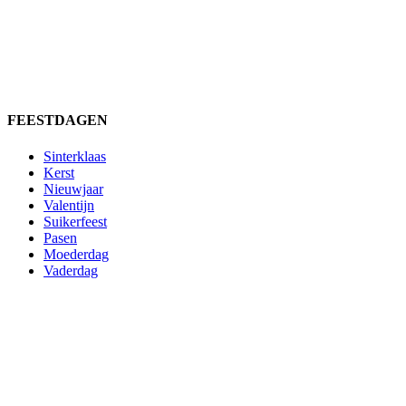
FEESTDAGEN
Sinterklaas
Kerst
Nieuwjaar
Valentijn
Suikerfeest
Pasen
Moederdag
Vaderdag