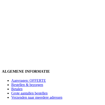
ALGEMENE INFORMATIE
Aanvragen: OFFERTE
Bestellen & bezorgen
Betalen
Grote aantallen bestellen
Verzenden naar meerdere adressen