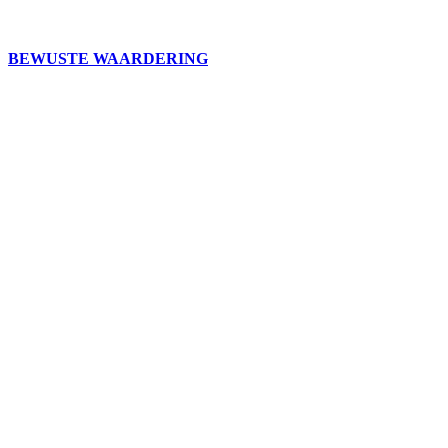
BEWUSTE WAARDERING