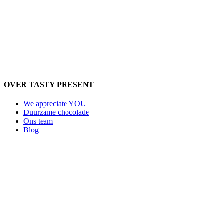
OVER TASTY PRESENT
We appreciate YOU
Duurzame chocolade
Ons team
Blog