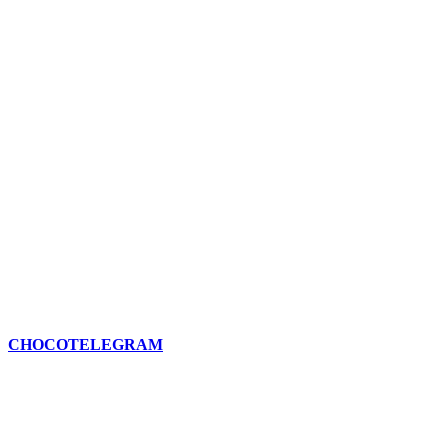
CHOCOTELEGRAM