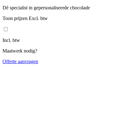
Dé specialist in gepersonaliseerde chocolade
Toon prijzen Excl. btw
Incl. btw
Maatwerk nodig?
Offerte aanvragen