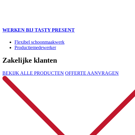
WERKEN BIJ TASTY PRESENT
Flexibel schoonmaakwerk
Productiemedewerker
Zakelijke klanten
BEKIJK ALLE PRODUCTEN
OFFERTE AANVRAGEN