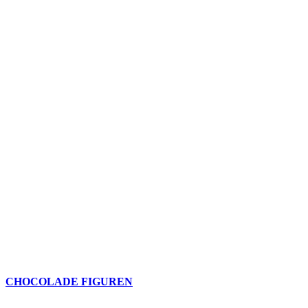
CHOCOLADE FIGUREN