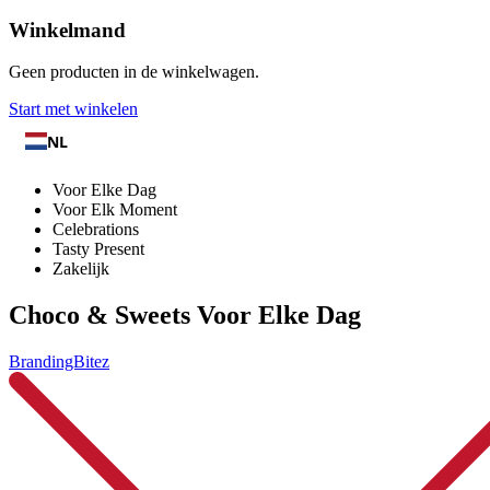
Winkelmand
Geen producten in de winkelwagen.
Start met winkelen
NL
Voor Elke Dag
Voor Elk Moment
Celebrations
Tasty Present
Zakelijk
Choco & Sweets Voor Elke Dag
BrandingBitez