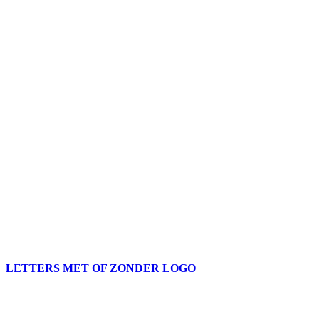
LETTERS MET OF ZONDER LOGO