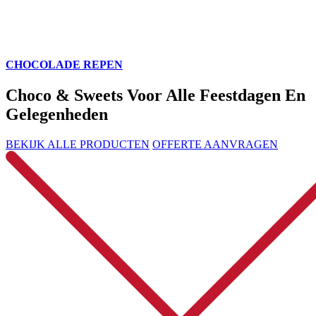
CHOCOLADE REPEN
Choco & Sweets Voor Alle Feestdagen En
Gelegenheden
BEKIJK ALLE PRODUCTEN
OFFERTE AANVRAGEN