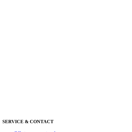
SERVICE & CONTACT