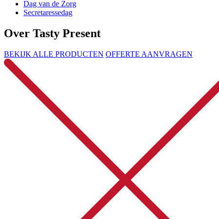
Dag van de Zorg
Secretaressedag
Over Tasty Present
BEKIJK ALLE PRODUCTEN
OFFERTE AANVRAGEN