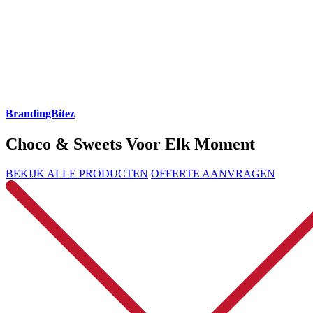
BrandingBitez
Choco & Sweets Voor Elk Moment
BEKIJK ALLE PRODUCTEN
OFFERTE AANVRAGEN