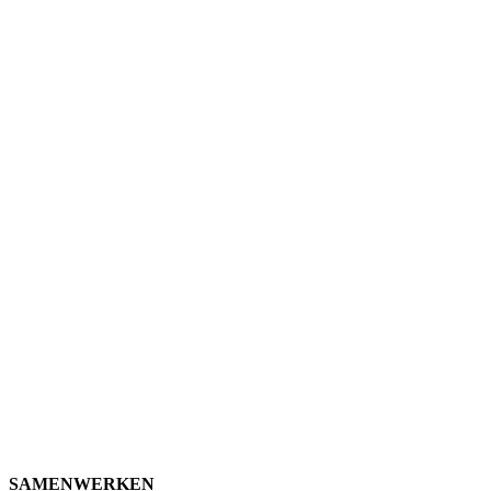
SAMENWERKEN