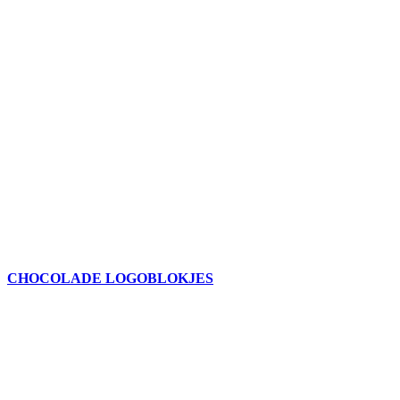
CHOCOLADE LOGOBLOKJES