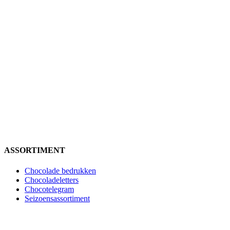
ASSORTIMENT
Chocolade bedrukken
Chocoladeletters
Chocotelegram
Seizoensassortiment