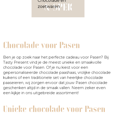
& SPEK
Chocolade voor Pasen
Ben je op zoek naar het perfecte cadeau voor Pasen? Bij
Tasty Present vind je de meest unieke en smaakvolle
chocolade voor Pasen. Of je nu kiest voor een
gepersonaliseerde chocolade paashaas, vrolijke chocolade
kuikens of een traditionele set van heerlijke chocolade
paaseieren, wij zorgen ervoor dat jouw Pasen chocolade
geschenken altijd in de smaak vallen. Neem zeker even
een kijkje in ons uitgebreide assortiment!
Unieke chocolade voor Pasen