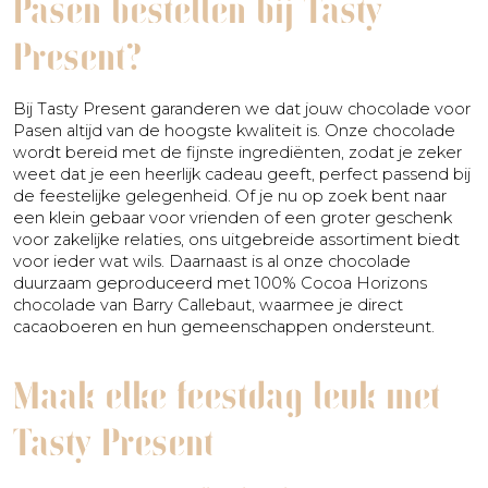
Pasen bestellen bij Tasty
Present?
Bij Tasty Present garanderen we dat jouw chocolade voor
Pasen altijd van de hoogste kwaliteit is. Onze chocolade
wordt bereid met de fijnste ingrediënten, zodat je zeker
weet dat je een heerlijk cadeau geeft, perfect passend bij
de feestelijke gelegenheid. Of je nu op zoek bent naar
een klein gebaar voor vrienden of een groter geschenk
voor zakelijke relaties, ons uitgebreide assortiment biedt
voor ieder wat wils. Daarnaast is al onze chocolade
duurzaam geproduceerd met 100% Cocoa Horizons
chocolade van Barry Callebaut, waarmee je direct
cacaoboeren en hun gemeenschappen ondersteunt.
Maak elke feestdag leuk met
Tasty Present