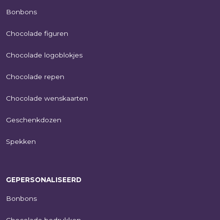
Bonbons
Chocolade figuren
Chocolade logoblokjes
Chocolade repen
Chocolade wenskaarten
Geschenkdozen
Spekken
GEPERSONALISEERD
Bonbons