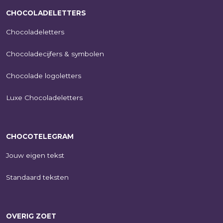
CHOCOLADELETTERS
Chocoladeletters
Chocoladecijfers & symbolen
Chocolade logoletters
Luxe Chocoladeletters
CHOCOTELEGRAM
Jouw eigen tekst
Standaard teksten
OVERIG ZOET