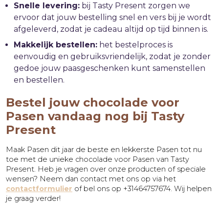
Snelle levering:
bij Tasty Present zorgen we
ervoor dat jouw bestelling snel en vers bij je wordt
afgeleverd, zodat je cadeau altijd op tijd binnen is.
Makkelijk bestellen:
het bestelproces is
eenvoudig en gebruiksvriendelijk, zodat je zonder
gedoe jouw paasgeschenken kunt samenstellen
en bestellen.
Bestel jouw chocolade voor
Pasen vandaag nog bij Tasty
Present
Maak Pasen dit jaar de beste en lekkerste Pasen tot nu
toe met de unieke chocolade voor Pasen van Tasty
Present. Heb je vragen over onze producten of speciale
wensen? Neem dan contact met ons op via het
contactformulier
of bel ons op +31464757674. Wij helpen
je graag verder!