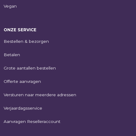
Vegan
ONZE SERVICE
Bestellen & bezorgen
Betalen
Grote aantallen bestellen
Offerte aanvragen
Versturen naar meerdere adressen
Verjaardagsservice
Aanvragen Reselleraccount