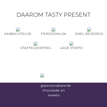
DAAROM TASTY PRESENT
AMBACHTELIJK
PERSOONLIJK
SNEL BEZORGD
STAFFELKORTING
LAGE PORTO