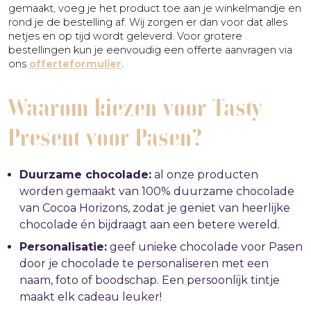
gemaakt, voeg je het product toe aan je winkelmandje en
rond je de bestelling af. Wij zorgen er dan voor dat alles
netjes en op tijd wordt geleverd. Voor grotere
bestellingen kun je eenvoudig een offerte aanvragen via
ons
offerteformulier
.
Waarom kiezen voor Tasty
Present voor Pasen?
Duurzame chocolade:
al onze producten
worden gemaakt van 100% duurzame chocolade
van Cocoa Horizons, zodat je geniet van heerlijke
chocolade én bijdraagt aan een betere wereld.
Personalisatie:
geef unieke chocolade voor Pasen
door je chocolade te personaliseren met een
naam, foto of boodschap. Een persoonlijk tintje
maakt elk cadeau leuker!