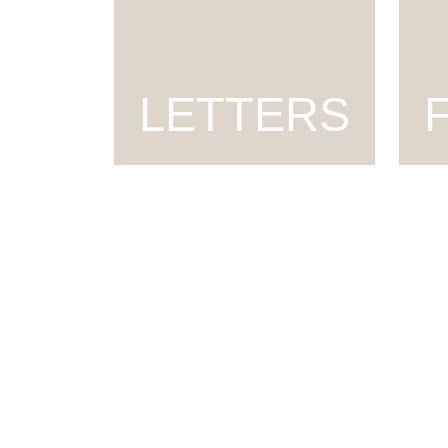
LETTERS