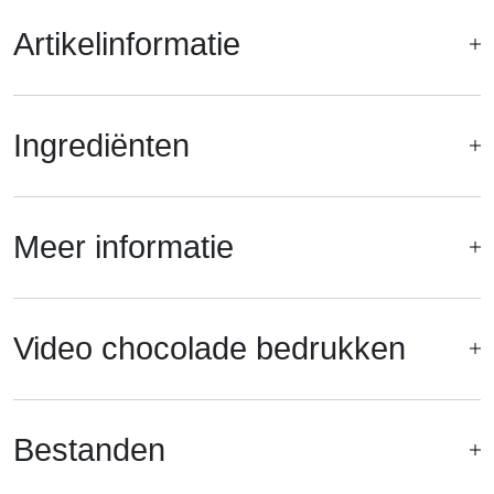
Artikelinformatie
Ingrediënten
Meer informatie
Video chocolade bedrukken
Bestanden