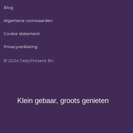
Blog
Algemene voorwaarden
Cookie statement
Privacyverklaring
© 2024 TastyPresent BV
Klein gebaar, groots genieten