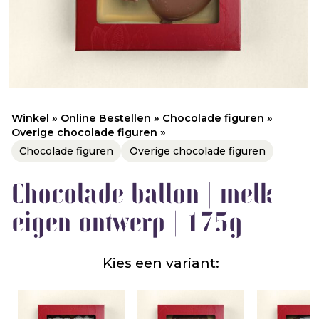
Winkel
»
Online Bestellen
»
Chocolade figuren
»
Overige chocolade figuren
»
Chocolade figuren
Overige chocolade figuren
Chocolade ballon | melk |
eigen ontwerp | 175g
Kies een variant: