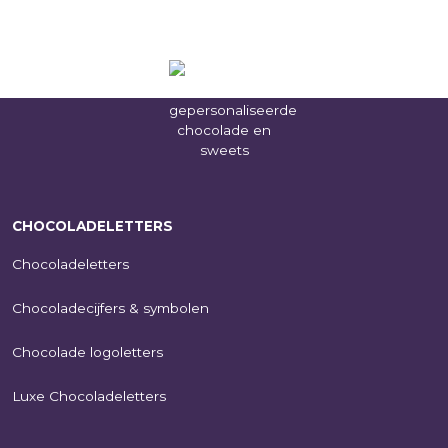
CHOCOLADELETTERS
Chocoladeletters
Chocoladecijfers & symbolen
Chocolade logoletters
Luxe Chocoladeletters