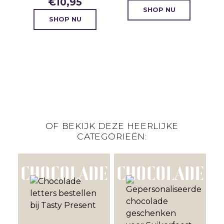
€
10,95
SHOP NU
SHOP NU
OF BEKIJK DEZE HEERLIJKE
CATEGORIEËN:
CHOCOLADE
CHOCOLADE