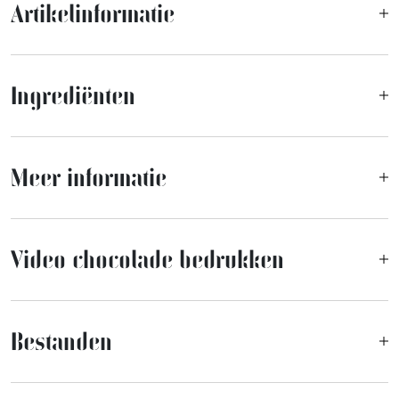
Artikelinformatie
Ingrediënten
Meer informatie
Video chocolade bedrukken
Bestanden