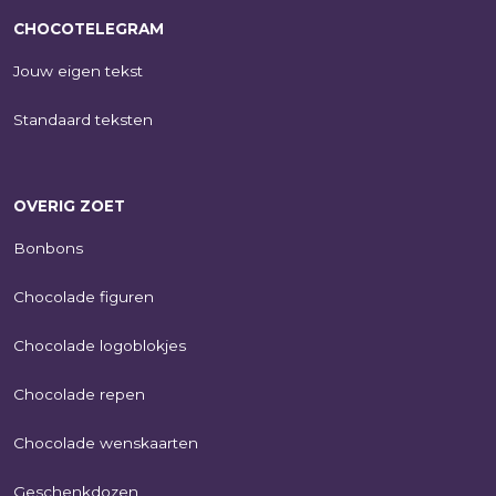
CHOCOTELEGRAM
Jouw eigen tekst
Standaard teksten
OVERIG ZOET
Bonbons
Chocolade figuren
Chocolade logoblokjes
Chocolade repen
Chocolade wenskaarten
Geschenkdozen