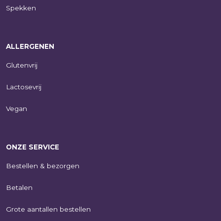
Spekken
ALLERGENEN
Glutenvrij
Lactosevrij
Vegan
ONZE SERVICE
Bestellen & bezorgen
Betalen
Grote aantallen bestellen