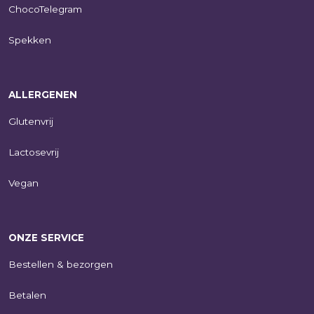
ChocoTelegram
Spekken
ALLERGENEN
Glutenvrij
Lactosevrij
Vegan
ONZE SERVICE
Bestellen & bezorgen
Betalen