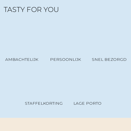
TASTY FOR YOU
AMBACHTELIJK
PERSOONLIJK
SNEL BEZORGD
STAFFELKORTING
LAGE PORTO