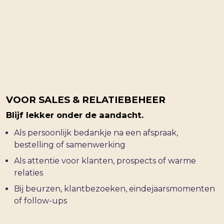
VOOR SALES & RELATIEBEHEER
Blijf lekker onder de aandacht.
Als persoonlijk bedankje na een afspraak,
bestelling of samenwerking
Als attentie voor klanten, prospects of warme
relaties
Bij beurzen, klantbezoeken, eindejaarsmomenten
of follow-ups