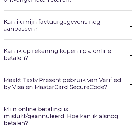
Kan ik mijn factuurgegevens nog
aanpassen?
Kan ik op rekening kopen i.p.v. online
betalen?
Maakt Tasty Present gebruik van Verified
by Visa en MasterCard SecureCode?
Mijn online betaling is
mislukt/geannuleerd. Hoe kan ik alsnog
betalen?