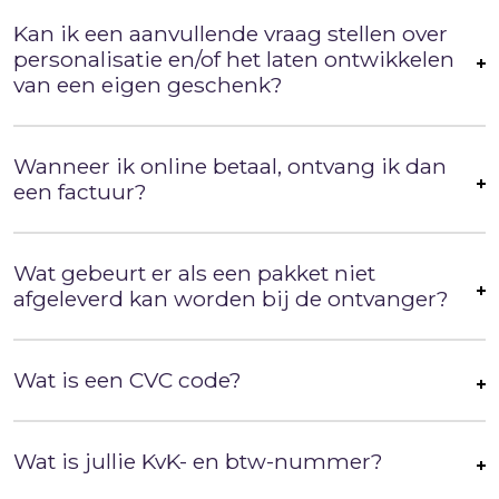
Kan ik een aanvullende vraag stellen over
personalisatie en/of het laten ontwikkelen
van een eigen geschenk?
Wanneer ik online betaal, ontvang ik dan
een factuur?
Wat gebeurt er als een pakket niet
afgeleverd kan worden bij de ontvanger?
Wat is een CVC code?
Wat is jullie KvK- en btw-nummer?