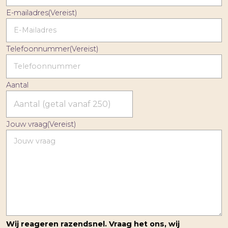
E-mailadres
(Vereist)
Telefoonnummer
(Vereist)
Aantal
Jouw vraag
(Vereist)
Wij reageren razendsnel. Vraag het ons, wij