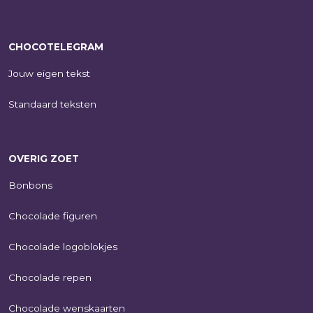
CHOCOTELEGRAM
Jouw eigen tekst
Standaard teksten
OVERIG ZOET
Bonbons
Chocolade figuren
Chocolade logoblokjes
Chocolade repen
Chocolade wenskaarten