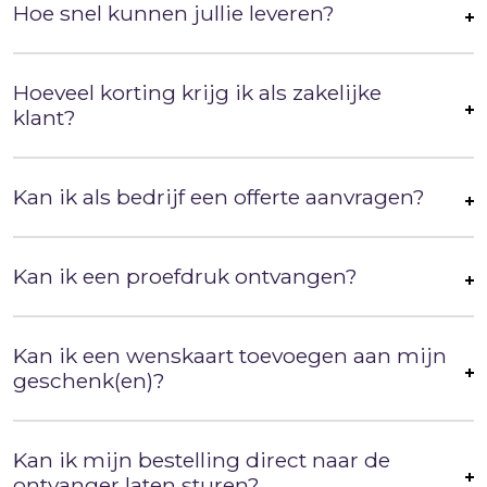
Hoe snel kunnen jullie leveren?
Hoeveel korting krijg ik als zakelijke
klant?
Kan ik als bedrijf een offerte aanvragen?
Kan ik een proefdruk ontvangen?
Kan ik een wenskaart toevoegen aan mijn
geschenk(en)?
Kan ik mijn bestelling direct naar de
ontvanger laten sturen?