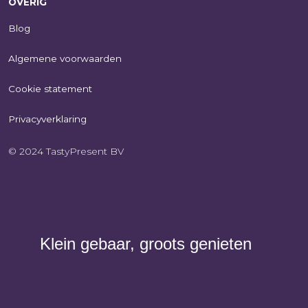
OVERIG
Blog
Algemene voorwaarden
Cookie statement
Privacyverklaring
© 2024 TastyPresent BV
Klein gebaar, groots genieten