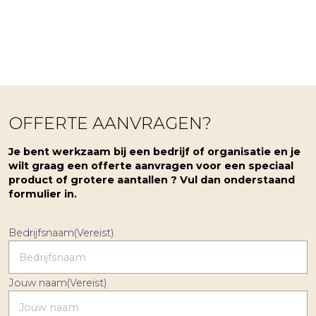
OFFERTE AANVRAGEN?
Je bent werkzaam bij een bedrijf of organisatie en je
wilt graag een offerte aanvragen voor een speciaal
product of grotere aantallen ? Vul dan onderstaand
formulier in.
Bedrijfsnaam
(Vereist)
Jouw naam
(Vereist)