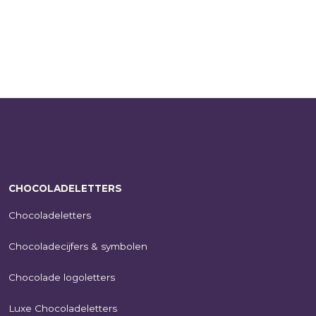
CHOCOLADELETTERS
Chocoladeletters
Chocoladecijfers & symbolen
Chocolade logoletters
Luxe Chocoladeletters