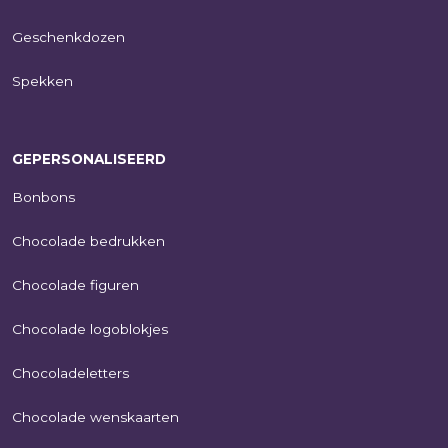
Geschenkdozen
Spekken
GEPERSONALISEERD
Bonbons
Chocolade bedrukken
Chocolade figuren
Chocolade logoblokjes
Chocoladeletters
Chocolade wenskaarten