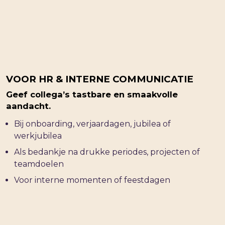
VOOR HR & INTERNE COMMUNICATIE
Geef collega’s tastbare en smaakvolle
aandacht.
Bij onboarding, verjaardagen, jubilea of
werkjubilea
Als bedankje na drukke periodes, projecten of
teamdoelen
Voor interne momenten of feestdagen