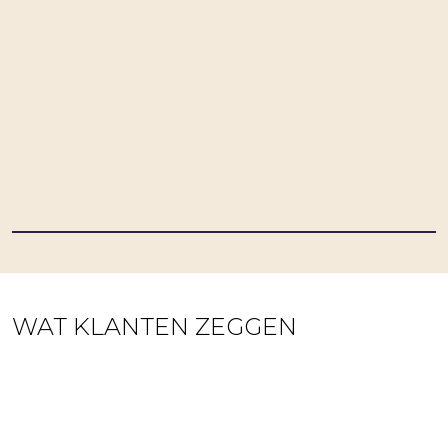
WAT KLANTEN ZEGGEN