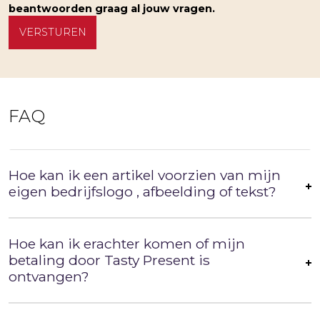
beantwoorden graag al jouw vragen.
FAQ
Hoe kan ik een artikel voorzien van mijn
eigen bedrijfslogo , afbeelding of tekst?
Hoe kan ik erachter komen of mijn
betaling door Tasty Present is
ontvangen?