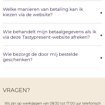
Welke manieren van betaling kan ik
kiezen via de website?
Wie behandelt mijn betaalgegevens als ik
via deze Tastypresent-website afreken?
Wie bezorgt de door mij bestelde
geschenken?
VRAGEN?
Wij zijn op werkdagen van 08:30 tot 17:00 uur telefonisch