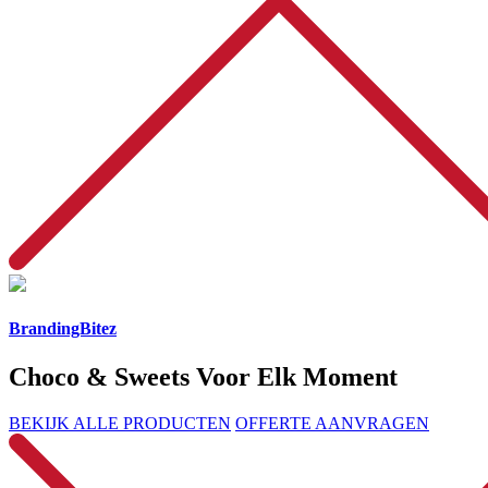
BrandingBitez
Choco & Sweets Voor Elk Moment
BEKIJK ALLE PRODUCTEN
OFFERTE AANVRAGEN