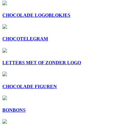
CHOCOLADE LOGOBLOKJES
CHOCOTELEGRAM
LETTERS MET OF ZONDER LOGO
CHOCOLADE FIGUREN
BONBONS