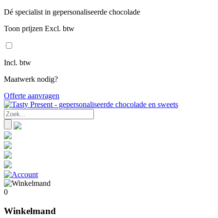
Dé specialist in gepersonaliseerde chocolade
Toon prijzen Excl. btw
Incl. btw
Maatwerk nodig?
Offerte aanvragen
0
Winkelmand