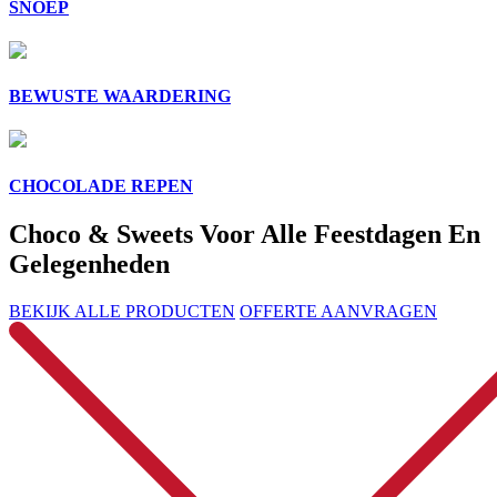
SNOEP
BEWUSTE WAARDERING
CHOCOLADE REPEN
Choco & Sweets Voor Alle Feestdagen En
Gelegenheden
BEKIJK ALLE PRODUCTEN
OFFERTE AANVRAGEN