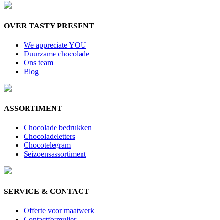
OVER TASTY PRESENT
We appreciate YOU
Duurzame chocolade
Ons team
Blog
ASSORTIMENT
Chocolade bedrukken
Chocoladeletters
Chocotelegram
Seizoensassortiment
SERVICE & CONTACT
Offerte voor maatwerk
Contactformulier