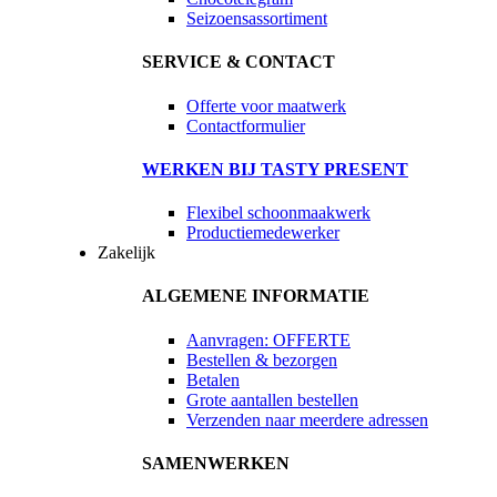
Seizoensassortiment
SERVICE & CONTACT
Offerte voor maatwerk
Contactformulier
WERKEN BIJ TASTY PRESENT
Flexibel schoonmaakwerk
Productiemedewerker
Zakelijk
ALGEMENE INFORMATIE
Aanvragen: OFFERTE
Bestellen & bezorgen
Betalen
Grote aantallen bestellen
Verzenden naar meerdere adressen
SAMENWERKEN