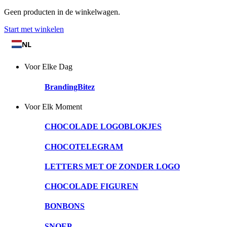
Geen producten in de winkelwagen.
Start met winkelen
NL
Voor Elke Dag
BrandingBitez
Voor Elk Moment
CHOCOLADE LOGOBLOKJES
CHOCOTELEGRAM
LETTERS MET OF ZONDER LOGO
CHOCOLADE FIGUREN
BONBONS
SNOEP