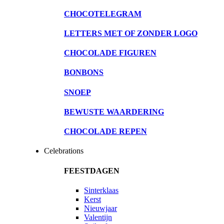
CHOCOTELEGRAM
LETTERS MET OF ZONDER LOGO
CHOCOLADE FIGUREN
BONBONS
SNOEP
BEWUSTE WAARDERING
CHOCOLADE REPEN
Celebrations
FEESTDAGEN
Sinterklaas
Kerst
Nieuwjaar
Valentijn