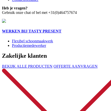
Heb je vragen?
Gebruik onze chat of bel met +31(0)464757674
WERKEN BIJ TASTY PRESENT
Flexibel schoonmaakwerk
Productiemedewerker
Zakelijke klanten
BEKIJK ALLE PRODUCTEN
OFFERTE AANVRAGEN