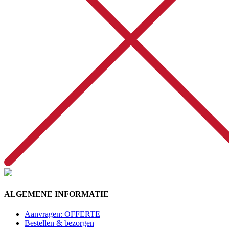
ALGEMENE INFORMATIE
Aanvragen: OFFERTE
Bestellen & bezorgen