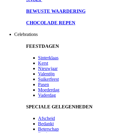
BEWUSTE WAARDERING
CHOCOLADE REPEN
Celebrations
FEESTDAGEN
Sinterklaas
Kerst
Nieuwjaar
Valentijn
Suikerfeest
Pasen
Moederdag
Vaderdag
SPECIALE GELEGENHEDEN
Afscheid
Bedankt
Beterschap