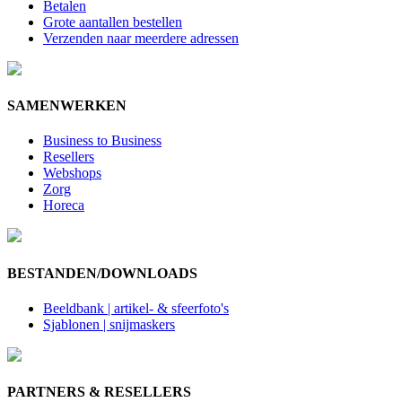
Betalen
Grote aantallen bestellen
Verzenden naar meerdere adressen
SAMENWERKEN
Business to Business
Resellers
Webshops
Zorg
Horeca
BESTANDEN/DOWNLOADS
Beeldbank | artikel- & sfeerfoto's
Sjablonen | snijmaskers
PARTNERS & RESELLERS