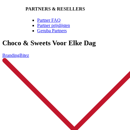
PARTNERS & RESELLERS
Partner FAQ
Partner prijslijsten
Geruba Partners
Choco & Sweets Voor Elke Dag
BrandingBitez