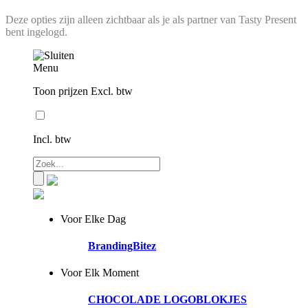
Deze opties zijn alleen zichtbaar als je als partner van Tasty Present
bent ingelogd.
Menu
Toon prijzen Excl. btw
Incl. btw
Voor Elke Dag
BrandingBitez
Voor Elk Moment
CHOCOLADE LOGOBLOKJES