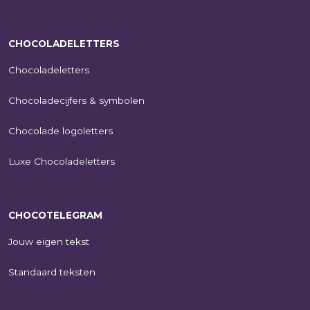
CHOCOLADELETTERS
Chocoladeletters
Chocoladecijfers & symbolen
Chocolade logoletters
Luxe Chocoladeletters
CHOCOTELEGRAM
Jouw eigen tekst
Standaard teksten