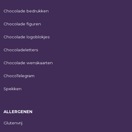
Chocolade bedrukken
Chocolade figuren
Chocolade logoblokjes
Chocoladeletters
Chocolade wenskaarten
ChocoTelegram
Spekken
ALLERGENEN
Glutenvrij