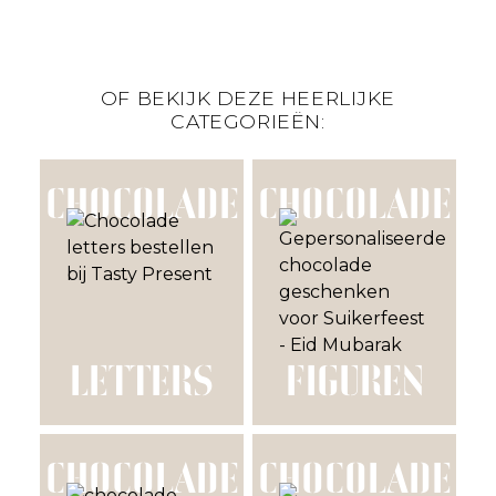
OF BEKIJK DEZE HEERLIJKE
CATEGORIEËN:
CHOCOLADE
CHOCOLADE
LETTERS
FIGUREN
CHOCOLADE
CHOCOLADE