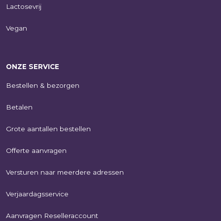
Lactosevrij
Vegan
ONZE SERVICE
Bestellen & bezorgen
Betalen
Grote aantallen bestellen
Offerte aanvragen
Versturen naar meerdere adressen
Verjaardagsservice
Aanvragen Reselleraccount