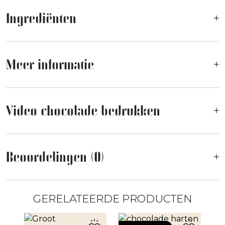
Ingrediënten
Meer informatie
Video chocolade bedrukken
Beoordelingen (0)
GERELATEERDE PRODUCTEN