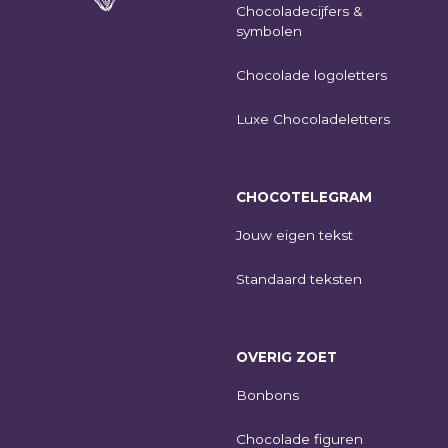
Chocoladecijfers &
symbolen
Chocolade logoletters
Luxe Chocoladeletters
CHOCOTELEGRAM
Jouw eigen tekst
Standaard teksten
OVERIG ZOET
Bonbons
Chocolade figuren