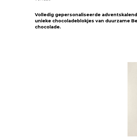
Volledig gepersonaliseerde adventskalen
unieke chocoladeblokjes van duurzame Be
chocolade.