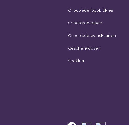
Chocolade logoblokjes
Chocolade repen
Chocolade wenskaarten
Geschenkdozen
Spekken