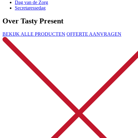
Dag van de Zorg
Secretaressedag
Over Tasty Present
BEKIJK ALLE PRODUCTEN
OFFERTE AANVRAGEN