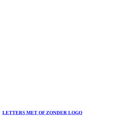
LETTERS MET OF ZONDER LOGO