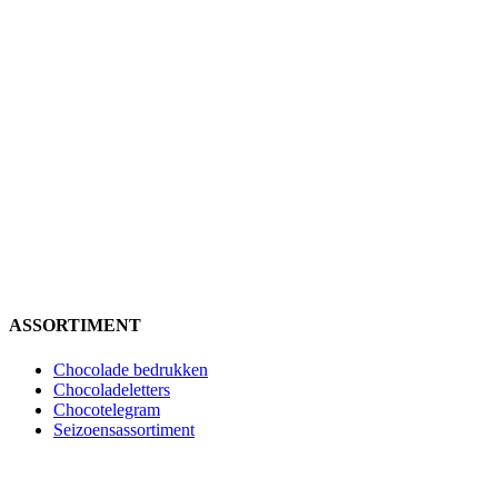
ASSORTIMENT
Chocolade bedrukken
Chocoladeletters
Chocotelegram
Seizoensassortiment