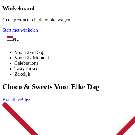
Winkelmand
Geen producten in de winkelwagen.
Start met winkelen
NL
Voor Elke Dag
Voor Elk Moment
Celebrations
Tasty Present
Zakelijk
Choco & Sweets Voor Elke Dag
BrandingBitez