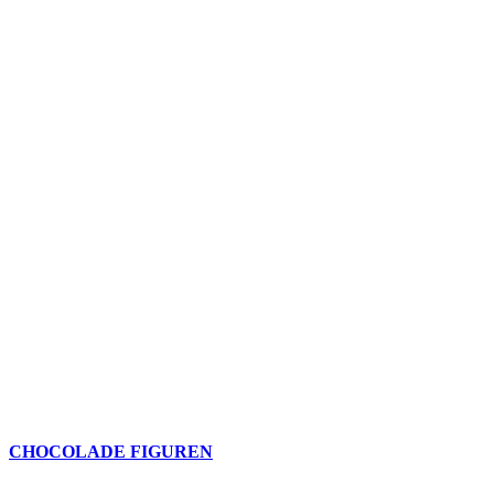
CHOCOLADE FIGUREN