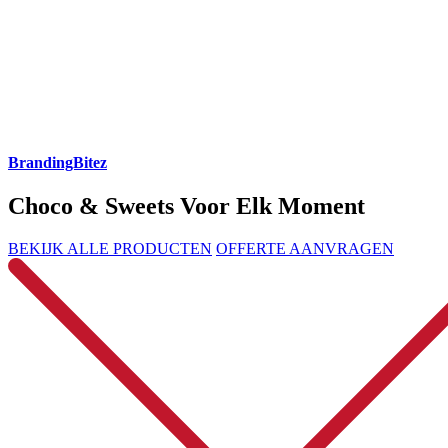
BrandingBitez
Choco & Sweets Voor Elk Moment
BEKIJK ALLE PRODUCTEN
OFFERTE AANVRAGEN