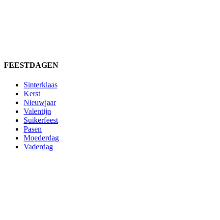
FEESTDAGEN
Sinterklaas
Kerst
Nieuwjaar
Valentijn
Suikerfeest
Pasen
Moederdag
Vaderdag