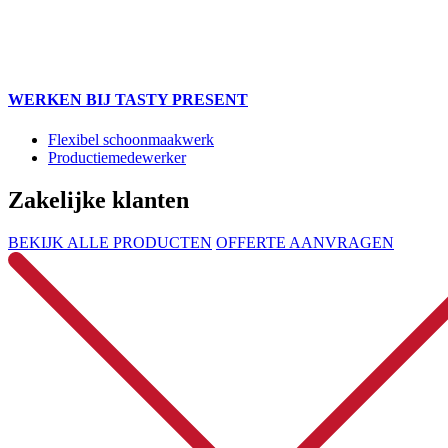
WERKEN BIJ TASTY PRESENT
Flexibel schoonmaakwerk
Productiemedewerker
Zakelijke klanten
BEKIJK ALLE PRODUCTEN
OFFERTE AANVRAGEN