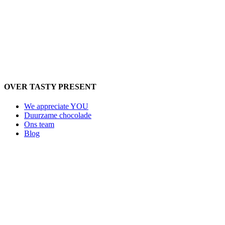
OVER TASTY PRESENT
We appreciate YOU
Duurzame chocolade
Ons team
Blog