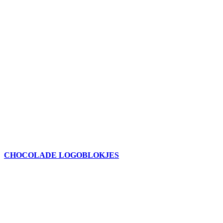
CHOCOLADE LOGOBLOKJES