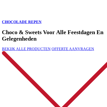
CHOCOLADE REPEN
Choco & Sweets Voor Alle Feestdagen En
Gelegenheden
BEKIJK ALLE PRODUCTEN
OFFERTE AANVRAGEN