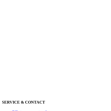
SERVICE & CONTACT