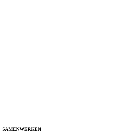
SAMENWERKEN