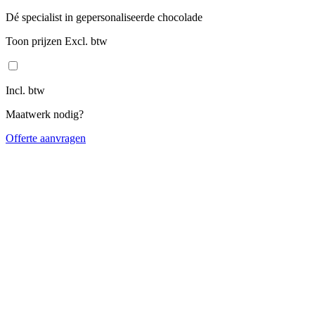
Dé specialist in gepersonaliseerde chocolade
Toon prijzen Excl. btw
Incl. btw
Maatwerk nodig?
Offerte aanvragen