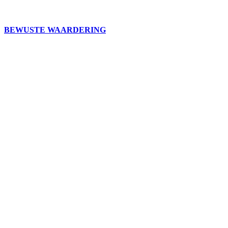
BEWUSTE WAARDERING