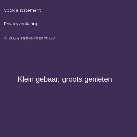
Cookie statement
Privacyverklaring
© 2024 TastyPresent BV
Klein gebaar, groots genieten