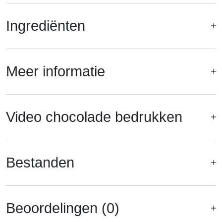
Ingrediënten
Meer informatie
Video chocolade bedrukken
Bestanden
Beoordelingen (0)