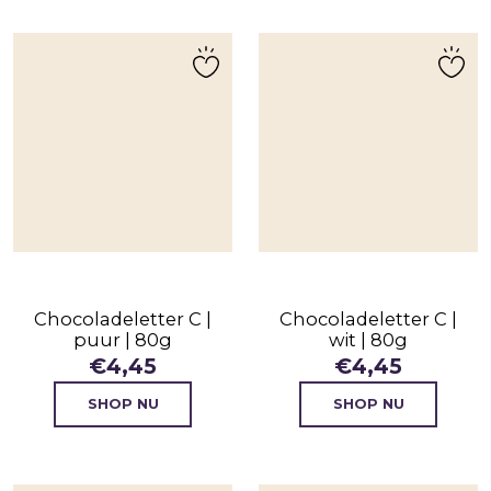
Chocoladeletter C |
Chocoladeletter C |
puur | 80g
wit | 80g
€
4,45
€
4,45
SHOP NU
SHOP NU