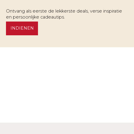
Ontvang als eerste de lekkerste deals, verse inspiratie
en persoonlijke cadeautips.
INDIENEN