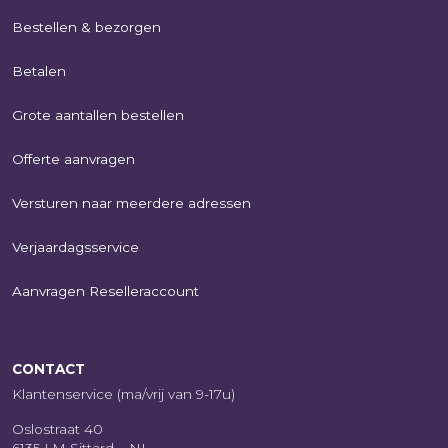
Bestellen & bezorgen
Betalen
Grote aantallen bestellen
Offerte aanvragen
Versturen naar meerdere adressen
Verjaardagsservice
Aanvragen Reselleraccount
CONTACT
Klantenservice (ma/vrij van 9-17u)
Oslostraat 40