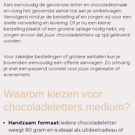
Kies eenvoudig de gewenste letter en chocoladesmaak
en voeg het gewenste aantal toe aan je winkelwagen.
Vervolgens rond je de bestelling af en zorgen wij voor een
snelle verwerking en levering. Of je nu een kleine
bestelling plaatst of een grotere oplage nodig hebt, wij
zorgen ervoor dat jouw chocoladeletters op tijd geleverd
worden.
Voor zakelijke bestellingen of grotere aantallen kun je
bovendien eenvoudig een offerte aanvragen. Zo ontvang
je snel een passend voorstel voor jouw organisatie of
evenement.
Waarom kiezen voor
chocoladeletters medium?
Handzaam formaat:
iedere chocoladeletter
weegt 80 gram en is ideaal als uitdeelcadeau of