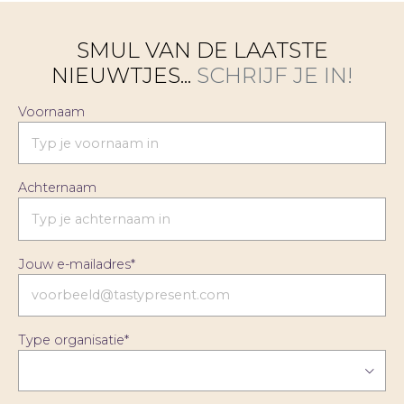
SMUL VAN DE LAATSTE
NIEUWTJES...
SCHRIJF JE IN!
Voornaam
Achternaam
Jouw e-mailadres
*
Type organisatie
*