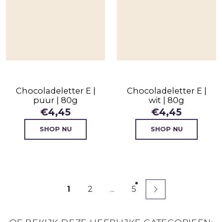
Chocoladeletter E |
Chocoladeletter E |
puur | 80g
wit | 80g
€
4,45
€
4,45
SHOP NU
SHOP NU
1
2
...
5