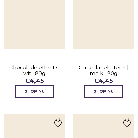
Chocoladeletter D |
Chocoladeletter E |
wit | 80g
melk | 80g
€
4,45
€
4,45
SHOP NU
SHOP NU