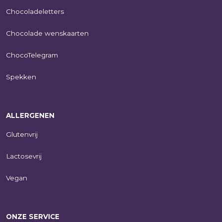
Chocoladeletters
Chocolade wenskaarten
ChocoTelegram
Spekken
ALLERGENEN
Glutenvrij
Lactosevrij
Vegan
ONZE SERVICE