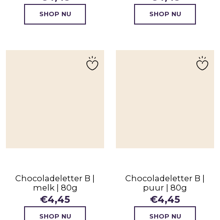
SHOP NU
SHOP NU
Chocoladeletter B |
Chocoladeletter B |
melk | 80g
puur | 80g
€
4,45
€
4,45
SHOP NU
SHOP NU