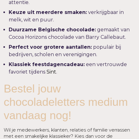
attentie.
Keuze uit meerdere smaken:
verkrijgbaar in
melk, wit en puur.
Duurzame Belgische chocolade:
gemaakt van
Cocoa Horizons chocolade van Barry Callebaut.
Perfect voor grotere aantallen:
populair bij
bedrijven, scholen en verenigingen.
Klassiek feestdagencadeau:
een vertrouwde
favoriet tijdens
Sint
.
Bestel jouw
chocoladeletters medium
vandaag nog!
Wil je medewerkers, klanten, relaties of familie verrassen
met een smakelijke klassieker? Kies dan voor de