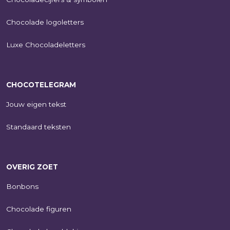
Chocolade logoletters
Luxe Chocoladeletters
CHOCOTELEGRAM
Jouw eigen tekst
Standaard teksten
OVERIG ZOET
Bonbons
Chocolade figuren