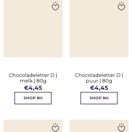
Chocoladeletter D |
Chocoladeletter D |
melk | 80g
puur | 80g
€
4,45
€
4,45
SHOP NU
SHOP NU