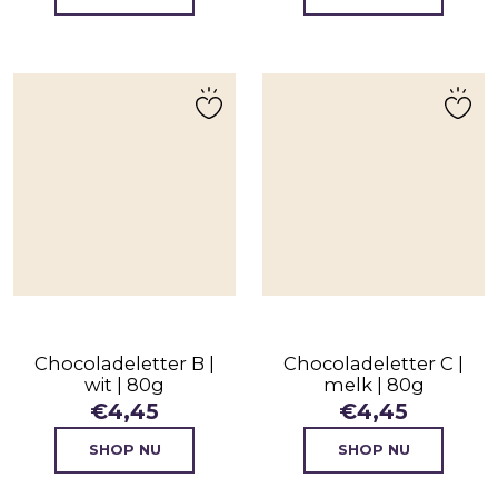
Chocoladeletter B |
Chocoladeletter C |
wit | 80g
melk | 80g
€
4,45
€
4,45
SHOP NU
SHOP NU