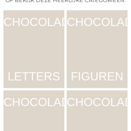
OF BEKIJK DEZE HEERLIJKE CATEGORIEËN:
CHOCOLADE
CHOCOLA
LETTERS
FIGUREN
CHOCOLADE
CHOCOLA