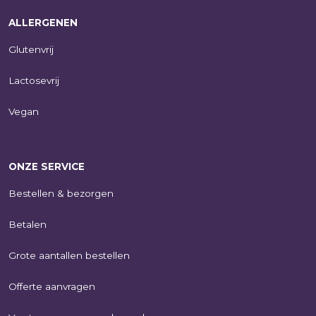
SHOP NU
ALLERGENEN
Glutenvrij
Lactosevrij
Vegan
ONZE SERVICE
Bestellen & bezorgen
Betalen
Grote aantallen bestellen
Offerte aanvragen