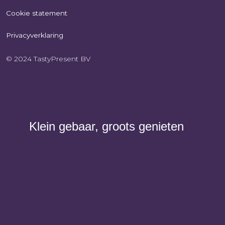
Cookie statement
Privacyverklaring
© 2024 TastyPresent BV
Klein gebaar, groots genieten