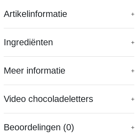
Artikelinformatie
Ingrediënten
Meer informatie
Video chocoladeletters
Beoordelingen (0)