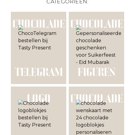
CATEGORIEËN:
CHOCOLADE
CHOCOLADE
TELEGRAM
FIGUREN
LOGO
CHOCOLADE