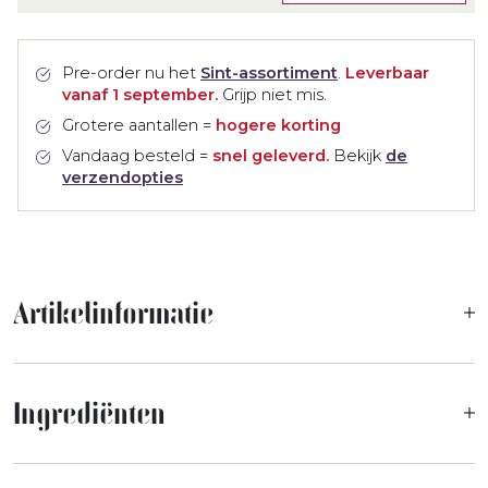
Pre-order nu het
Sint-assortiment
.
Leverbaar
vanaf 1 september.
Grijp niet mis.
Grotere aantallen =
hogere korting
Vandaag besteld =
snel geleverd.
Bekijk
de
verzendopties
Artikelinformatie
Ingrediënten