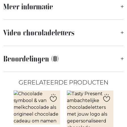
Meer informatie
Video chocoladeletters
Beoordelingen (0)
GERELATEERDE PRODUCTEN