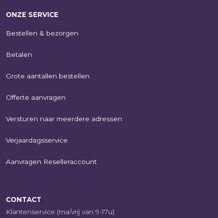
ONZE SERVICE
Bestellen & bezorgen
Betalen
Grote aantallen bestellen
Offerte aanvragen
Versturen naar meerdere adressen
Verjaardagsservice
Aanvragen Reselleraccount
CONTACT
Klantenservice (ma/vrij van 9-17u)