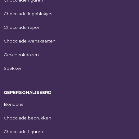
Chocolade logoblokjes
Chocolade repen
Chocolade wenskaarten
Geschenkdozen
Spekken
GEPERSONALISEERD
Bonbons
Chocolade bedrukken
Chocolade figuren