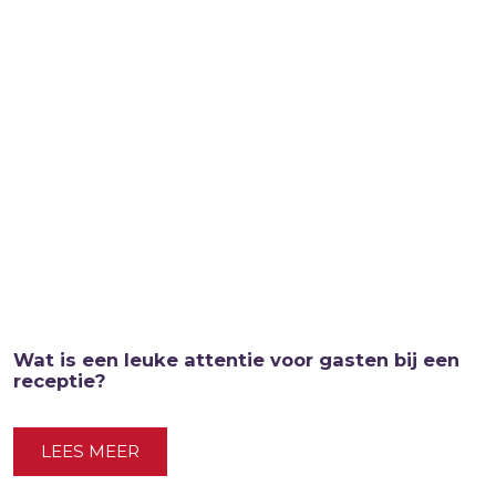
Wat is een leuke attentie voor gasten bij een
receptie?
LEES MEER