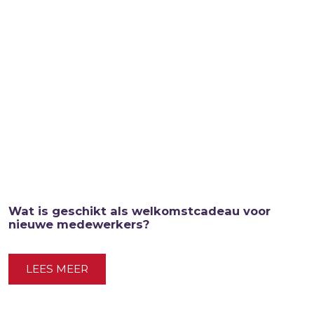
Wat is geschikt als welkomstcadeau voor
nieuwe medewerkers?
LEES MEER