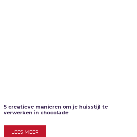
5 creatieve manieren om je huisstijl te
verwerken in chocolade
LEES MEER