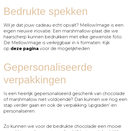
Bedrukte spekken
Wil je dat jouw cadeau echt opvalt? MellowImage is een
eigen nieuwe inovatie. Een marshmallow-plaat die we
haarscherp kunnen bedrukken met elke gewenste foto.
De MellowImage is verkrijgbaar in 4 formaten. Kijk
op
deze pagina
voor de mogelijkheden.
Gepersonaliseerde
verpakkingen
Is een heerlijk gepersonaliseerd geschenk van chocolade
of marshmallow niet voldoende? Dan kunnen we nog een
stap verder gaan en ook de verpakking ‘upgraden’ en
personaliseren.
Zo kunnen we voor de bedrukte chocolade een mooie