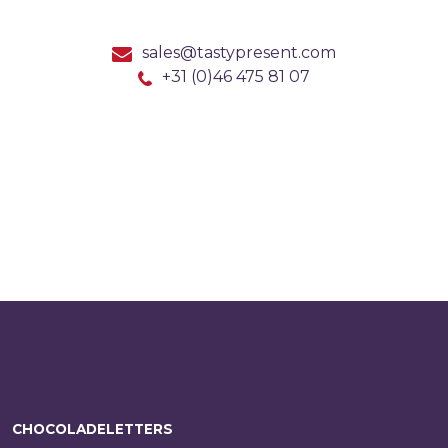
sales@tastypresent.com
+31 (0)46 475 81 07
CHOCOLADELETTERS