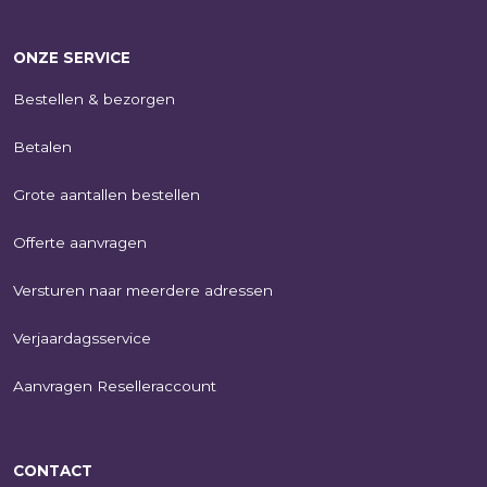
ONZE SERVICE
Bestellen & bezorgen
Betalen
Grote aantallen bestellen
Offerte aanvragen
Versturen naar meerdere adressen
Verjaardagsservice
Aanvragen Reselleraccount
CONTACT