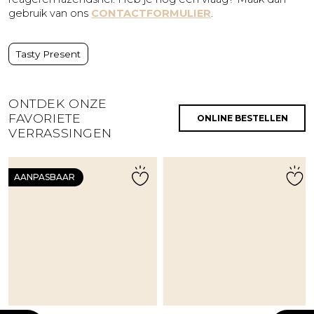
gebruik van ons
CONTACTFORMULIER
.
Tasty Present
ONTDEK ONZE
FAVORIETE
ONLINE BESTELLEN
VERRASSINGEN
AANPASBAAR