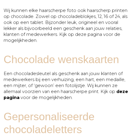
Wij kunnen elke haarscherpe foto ook haarscherp printen
op chocolade. Zowel op chocoladeblokjes, 12, 16 of 24, als
ook op een tablet. Bijzonder leuk, origineel en vooral
lekker als bijvoorbeeld een geschenk aan jouw relaties,
klanten of medewerkers. Kijk op deze pagina voor de
mogelijkheden.
Chocolade wenskaarten
Een chocoladesleutel als geschenk aan jouw klanten of
medewerkers bij een verhuizing, een hart, een medaille,
een mijter, of ‘gewoon’ een fotolijstje. Wij kunnen ze
allemaal voorzien van een haarscherpe print. Kijk op
deze
pagina
voor de mogelijkheden.
Gepersonaliseerde
chocoladeletters