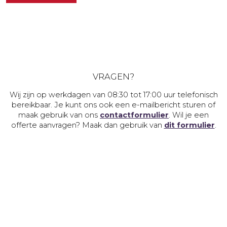
VRAGEN?
Wij zijn op werkdagen van 08:30 tot 17:00 uur telefonisch
bereikbaar. Je kunt ons ook een e-mailbericht sturen of
maak gebruik van ons
contactformulier
. Wil je een
offerte aanvragen? Maak dan gebruik van
dit formulier
.