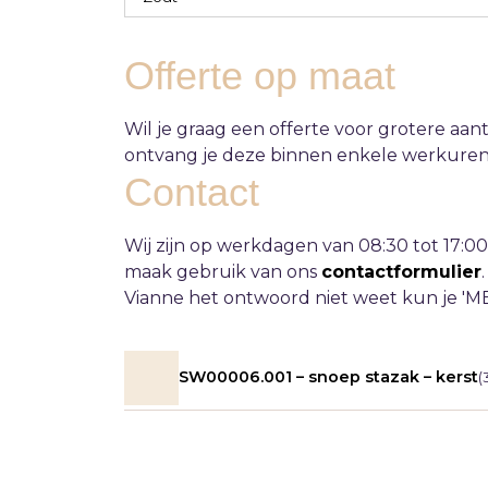
Offerte op maat
Wil je graag een offerte voor grotere aa
ontvang je deze binnen enkele werkuren
Contact
Wij zijn op werkdagen van 08:30 tot 17:00
maak gebruik van ons
contactformulier
Vianne het ontwoord niet weet kun je 'M
SW00006.001 – snoep stazak – kerst
(