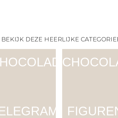
 BEKIJK DEZE HEERLIJKE CATEGORIE
HOCOLADE
CHOCOL
ELEGRAM
FIGURE