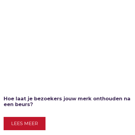
Hoe laat je bezoekers jouw merk onthouden na
een beurs?
LEES MEER