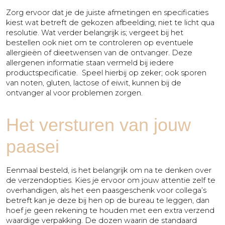
Zorg ervoor dat je de juiste afmetingen en specificaties
kiest wat betreft de gekozen afbeelding; niet te licht qua
resolutie. Wat verder belangrijk is; vergeet bij het
bestellen ook niet om te controleren op eventuele
allergieën of dieetwensen van de ontvanger. Deze
allergenen informatie staan vermeld bij iedere
productspecificatie. Speel hierbij op zeker; ook sporen
van noten, gluten, lactose of eiwit, kunnen bij de
ontvanger al voor problemen zorgen.
Het versturen van jouw
paasei
Eenmaal besteld, is het belangrijk om na te denken over
de verzendopties. Kies je ervoor om jouw attentie zelf te
overhandigen, als het een paasgeschenk voor collega’s
betreft kan je deze bij hen op de bureau te leggen, dan
hoef je geen rekening te houden met een extra verzend
waardige verpakking. De dozen waarin de standaard