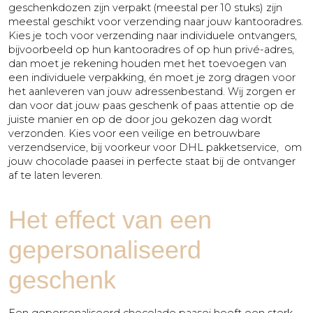
geschenkdozen zijn verpakt (meestal per 10 stuks) zijn
meestal geschikt voor verzending naar jouw kantooradres.
Kies je toch voor verzending naar individuele ontvangers,
bijvoorbeeld op hun kantooradres of op hun privé-adres,
dan moet je rekening houden met het toevoegen van
een individuele verpakking, én moet je zorg dragen voor
het aanleveren van jouw adressenbestand. Wij zorgen er
dan voor dat jouw paas geschenk of paas attentie op de
juiste manier en op de door jou gekozen dag wordt
verzonden. Kies voor een veilige en betrouwbare
verzendservice, bij voorkeur voor DHL pakketservice, om
jouw chocolade paasei in perfecte staat bij de ontvanger
af te laten leveren.
Het effect van een
gepersonaliseerd
geschenk