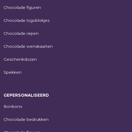
Chocolade figuren
Chocolade logoblokjes
Chocolade repen
Chocolade wenskaarten
Geschenkdozen
Spekken
GEPERSONALISEERD
Bonbons
Chocolade bedrukken