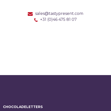
sales@tastypresent.com
+31 (0)46 475 81 07
CHOCOLADELETTERS