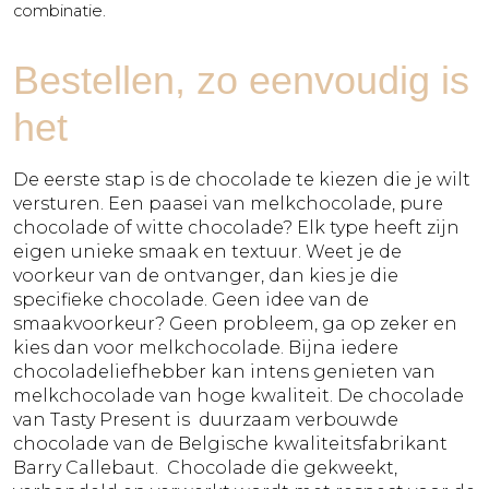
combinatie.
Bestellen, zo eenvoudig is
het
De eerste stap is
de chocolade te kiezen die je wilt
versturen
. Een paasei van melkchocolade, pure
chocolade of witte chocolade? Elk type heeft zijn
eigen unieke smaak en textuur. Weet je de
voorkeur van de ontvanger, dan kies je die
specifieke chocolade. Geen idee van de
smaakvoorkeur? Geen probleem, ga op zeker en
kies dan voor melkchocolade. Bijna iedere
chocoladeliefhebber kan intens genieten van
melkchocolade van hoge kwaliteit. De chocolade
van Tasty Present is duurzaam verbouwde
chocolade van de Belgische kwaliteitsfabrikant
Barry Callebaut. Chocolade die gekweekt,