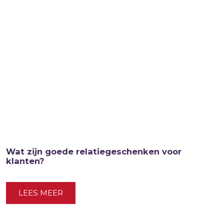
Wat zijn goede relatiegeschenken voor
klanten?
LEES MEER