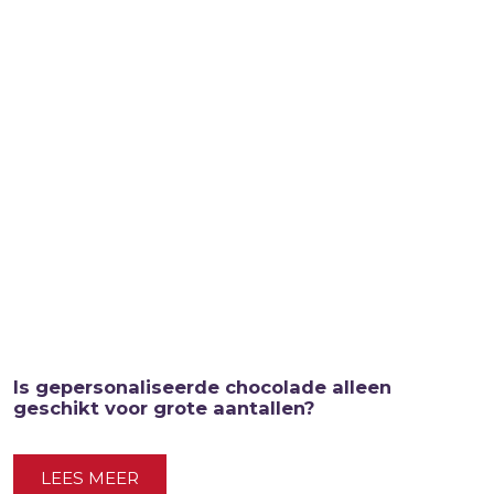
Is gepersonaliseerde chocolade alleen
geschikt voor grote aantallen?
LEES MEER