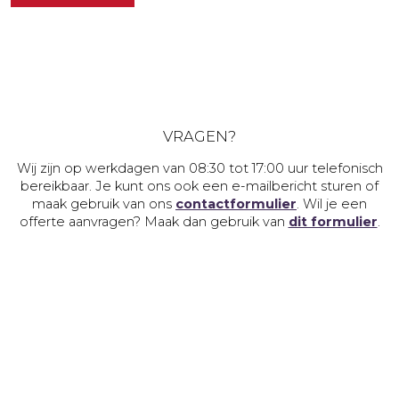
VRAGEN?
Wij zijn op werkdagen van 08:30 tot 17:00 uur telefonisch
bereikbaar. Je kunt ons ook een e-mailbericht sturen of
maak gebruik van ons
contactformulier
. Wil je een
offerte aanvragen? Maak dan gebruik van
dit formulier
.