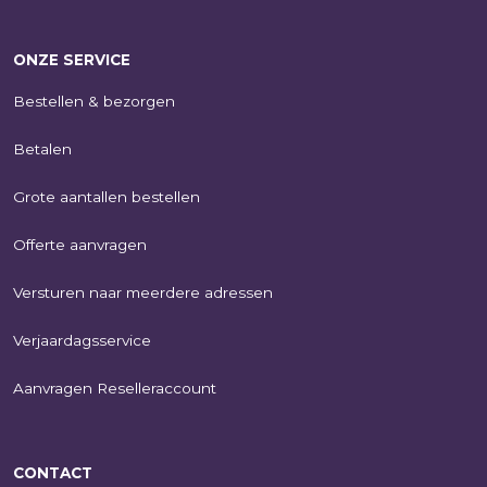
ONZE SERVICE
Bestellen & bezorgen
Betalen
Grote aantallen bestellen
Offerte aanvragen
Versturen naar meerdere adressen
Verjaardagsservice
Aanvragen Reselleraccount
CONTACT