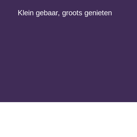
Klein gebaar, groots genieten