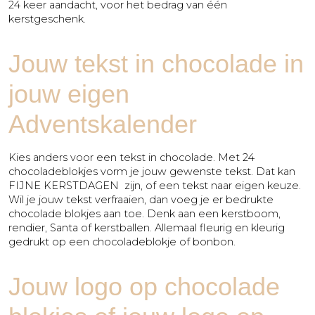
24 keer aandacht, voor het bedrag van één
kerstgeschenk.
Jouw tekst in chocolade in
jouw eigen
Adventskalender
Kies anders voor een tekst in chocolade. Met 24
chocoladeblokjes vorm je jouw gewenste tekst. Dat kan
FIJNE KERSTDAGEN zijn, of een tekst naar eigen keuze.
Wil je jouw tekst verfraaien, dan voeg je er bedrukte
chocolade blokjes aan toe. Denk aan een kerstboom,
rendier, Santa of kerstballen. Allemaal fleurig en kleurig
gedrukt op een chocoladeblokje of bonbon.
Jouw logo op chocolade