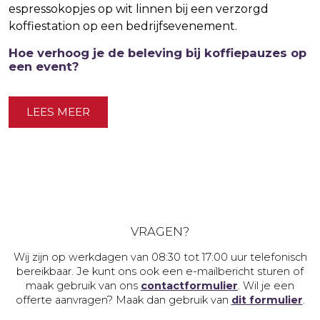
Hoe verhoog je de beleving bij koffiepauzes op
een event?
LEES MEER
VRAGEN?
Wij zijn op werkdagen van 08:30 tot 17:00 uur telefonisch
bereikbaar. Je kunt ons ook een e-mailbericht sturen of
maak gebruik van ons
contactformulier
. Wil je een
offerte aanvragen? Maak dan gebruik van
dit formulier
.