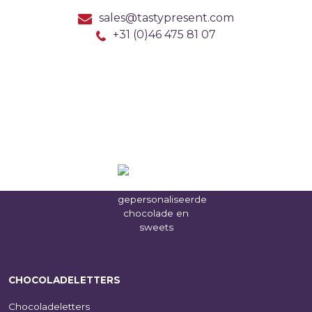
sales@tastypresent.com
+31 (0)46 475 81 07
CHOCOLADELETTERS
Chocoladeletters