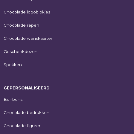
Chocolade logoblokjes
Chocolade repen
Chocolade wenskaarten
Geschenkdozen
Spekken
GEPERSONALISEERD
Bonbons
Chocolade bedrukken
Chocolade figuren