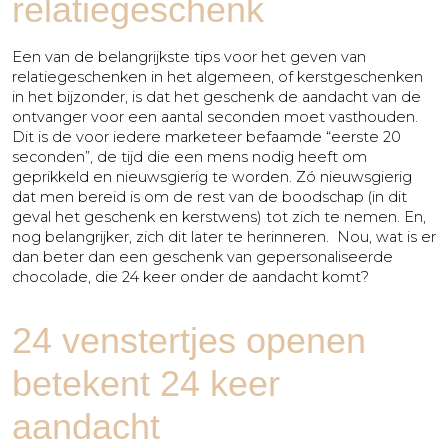
relatiegeschenk
Een van de belangrijkste tips voor het geven van
relatiegeschenken in het algemeen, of kerstgeschenken
in het bijzonder, is dat het geschenk de aandacht van de
ontvanger voor een aantal seconden moet vasthouden.
Dit is de voor iedere marketeer befaamde “eerste 20
seconden”, de tijd die een mens nodig heeft om
geprikkeld en nieuwsgierig te worden. Zó nieuwsgierig
dat men bereid is om de rest van de boodschap (in dit
geval het geschenk en kerstwens) tot zich te nemen. En,
nog belangrijker, zich dit later te herinneren. Nou, wat is er
dan beter dan een geschenk van gepersonaliseerde
chocolade, die 24 keer onder de aandacht komt?
24 venstertjes openen
betekent 24 keer
aandacht