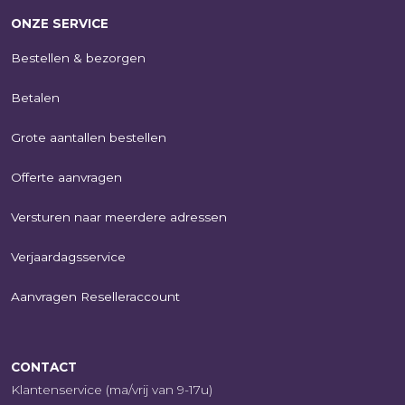
ONZE SERVICE
Bestellen & bezorgen
Betalen
Grote aantallen bestellen
Offerte aanvragen
Versturen naar meerdere adressen
Verjaardagsservice
Aanvragen Reselleraccount
CONTACT
Klantenservice (ma/vrij van 9-17u)