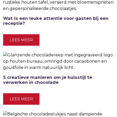
Wat is een leuke attentie voor gasten bij een
receptie?
LEES MEER
5 creatieve manieren om je huisstijl te
verwerken in chocolade
LEES MEER