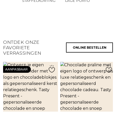
STAFFELKORTING
LAGE PORTO
ONTDEK ONZE
FAVORIETE
ONLINE BESTELLEN
VERRASSINGEN
AANPASBAAR