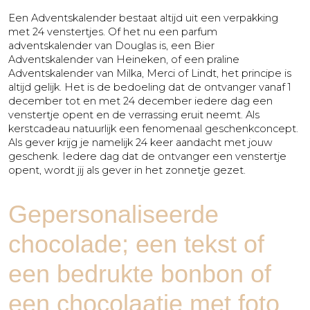
Een Adventskalender bestaat altijd uit een verpakking
met 24 venstertjes. Of het nu een parfum
adventskalender van Douglas is, een Bier
Adventskalender van Heineken, of een praline
Adventskalender van Milka, Merci of Lindt, het principe is
altijd gelijk. Het is de bedoeling dat de ontvanger vanaf 1
december tot en met 24 december iedere dag een
venstertje opent en de verrassing eruit neemt. Als
kerstcadeau natuurlijk een fenomenaal geschenkconcept.
Als gever krijg je namelijk 24 keer aandacht met jouw
geschenk. Iedere dag dat de ontvanger een venstertje
opent, wordt jij als gever in het zonnetje gezet.
Gepersonaliseerde
chocolade; een tekst of
een bedrukte bonbon of
een chocolaatje met foto