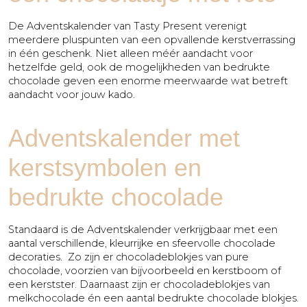
De Adventskalender van Tasty Present verenigt
meerdere pluspunten van een opvallende kerstverrassing
in één geschenk. Niet alleen méér aandacht voor
hetzelfde geld, ook de mogelijkheden van bedrukte
chocolade geven een enorme meerwaarde wat betreft
aandacht voor jouw kado.
Adventskalender met
kerstsymbolen en
bedrukte chocolade
Standaard is de Adventskalender verkrijgbaar met een
aantal verschillende, kleurrijke en sfeervolle chocolade
decoraties. Zo zijn er chocoladeblokjes van pure
chocolade, voorzien van bijvoorbeeld en kerstboom of
een kerstster. Daarnaast zijn er chocoladeblokjes van
melkchocolade én een aantal bedrukte chocolade blokjes.