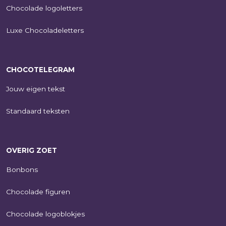
Chocolade logoletters
Luxe Chocoladeletters
CHOCOTELEGRAM
Jouw eigen tekst
Standaard teksten
OVERIG ZOET
Bonbons
Chocolade figuren
Chocolade logoblokjes