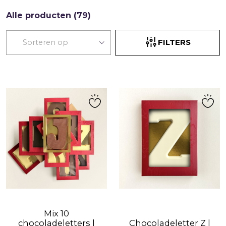
Alle producten (79)
FILTERS
Mix 10
chocoladeletters |
Chocoladeletter Z |