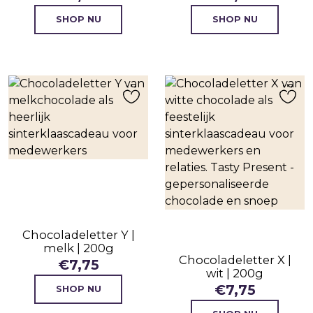
SHOP NU
SHOP NU
Chocoladeletter Y |
melk | 200g
Chocoladeletter X |
€
7,75
wit | 200g
€
7,75
SHOP NU