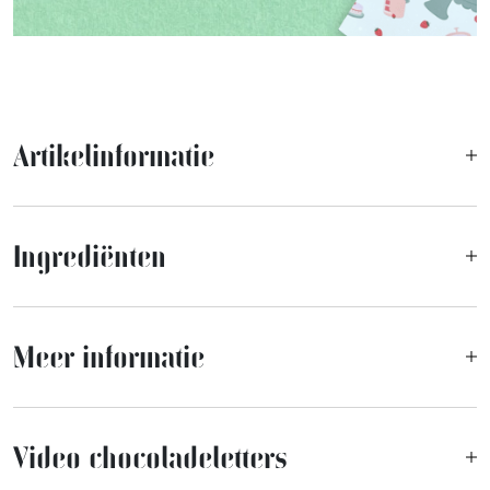
Artikelinformatie
Ingrediënten
Meer informatie
Video chocoladeletters