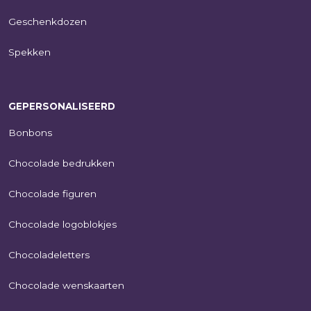
Geschenkdozen
Spekken
GEPERSONALISEERD
Bonbons
Chocolade bedrukken
Chocolade figuren
Chocolade logoblokjes
Chocoladeletters
Chocolade wenskaarten