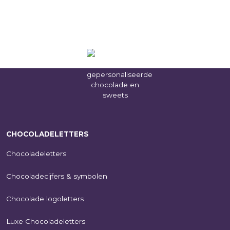
CHOCOLADELETTERS
Chocoladeletters
Chocoladecijfers & symbolen
Chocolade logoletters
Luxe Chocoladeletters