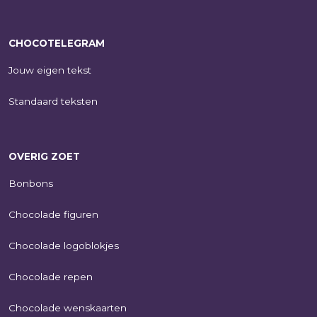
CHOCOTELEGRAM
Jouw eigen tekst
Standaard teksten
OVERIG ZOET
Bonbons
Chocolade figuren
Chocolade logoblokjes
Chocolade repen
Chocolade wenskaarten