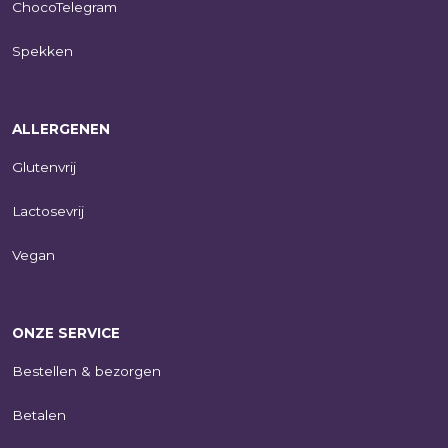
ChocoTelegram
Spekken
ALLERGENEN
Glutenvrij
Lactosevrij
Vegan
ONZE SERVICE
Bestellen & bezorgen
Betalen