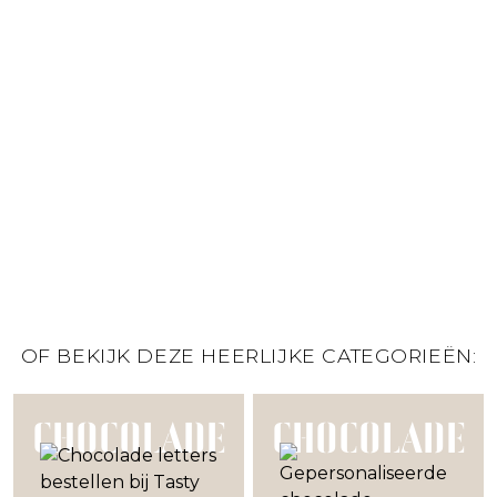
OF BEKIJK DEZE HEERLIJKE CATEGORIEËN:
CHOCOLADE
CHOCOLADE