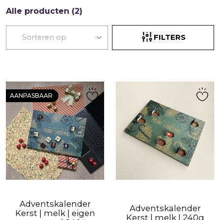
Alle producten (2)
FILTERS
AANPASBAAR
Adventskalender
Adventskalender
Kerst | melk | eigen
Kerst | melk | 240g