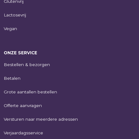
Glutenvrij
Lactosevrij
Vegan
ONZE SERVICE
Bestellen & bezorgen
Betalen
Grote aantallen bestellen
Offerte aanvragen
Versturen naar meerdere adressen
Verjaardagsservice