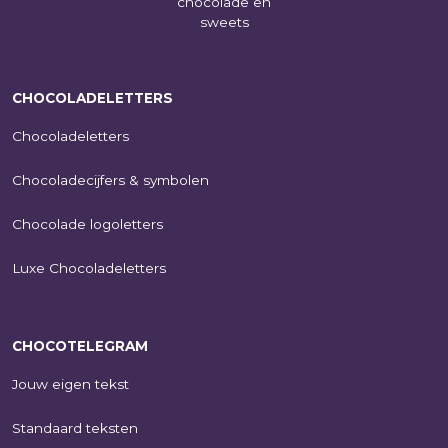
CHOCOLADELETTERS
Chocoladeletters
Chocoladecijfers & symbolen
Chocolade logoletters
Luxe Chocoladeletters
CHOCOTELEGRAM
Jouw eigen tekst
Standaard teksten