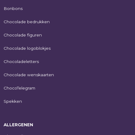
Bonbons
Chocolade bedrukken
Chocolade figuren
Chocolade logoblokjes
Chocoladeletters
Chocolade wenskaarten
ChocoTelegram
Spekken
ALLERGENEN