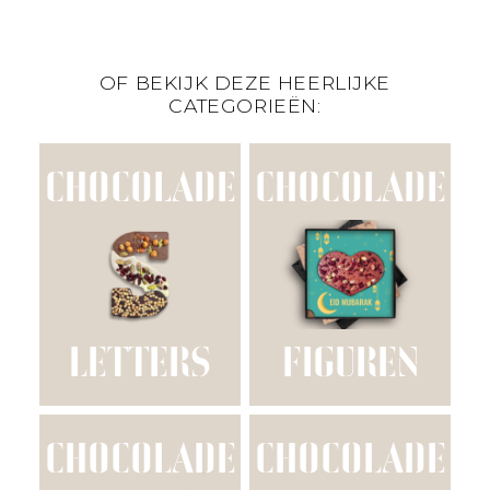
OF BEKIJK DEZE HEERLIJKE
CATEGORIEËN:
CHOCOLADE
CHOCOLADE
LETTERS
FIGUREN
CHOCOLADE
CHOCOLADE