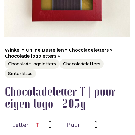
Winkel
»
Online Bestellen
»
Chocoladeletters
»
Chocolade logoletters
»
Chocolade logoletters
Chocoladeletters
Sinterklaas
Chocoladeletter T | puur |
eigen logo | 205g
Letter