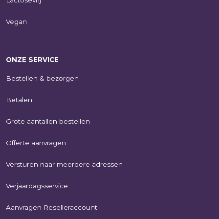
Vegan
ONZE SERVICE
Bestellen & bezorgen
Betalen
Grote aantallen bestellen
Offerte aanvragen
Versturen naar meerdere adressen
Verjaardagsservice
Aanvragen Reselleraccount