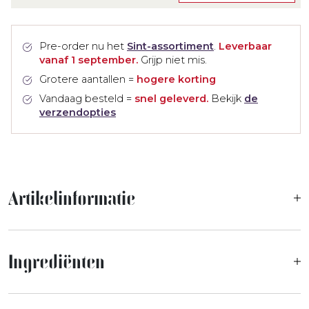
Pre-order nu het
Sint-assortiment
.
Leverbaar
vanaf 1 september.
Grijp niet mis.
Grotere aantallen =
hogere korting
Vandaag besteld =
snel geleverd.
Bekijk
de
verzendopties
Artikelinformatie
Ingrediënten