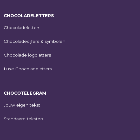
CHOCOLADELETTERS
Chocoladeletters
Chocoladecijfers & symbolen
Chocolade logoletters
Luxe Chocoladeletters
CHOCOTELEGRAM
Jouw eigen tekst
Standaard teksten