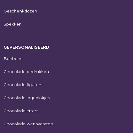
Geschenkdozen
Spekken
GEPERSONALISEERD
Bonbons
Chocolade bedrukken
Chocolade figuren
Chocolade logoblokjes
Chocoladeletters
Chocolade wenskaarten