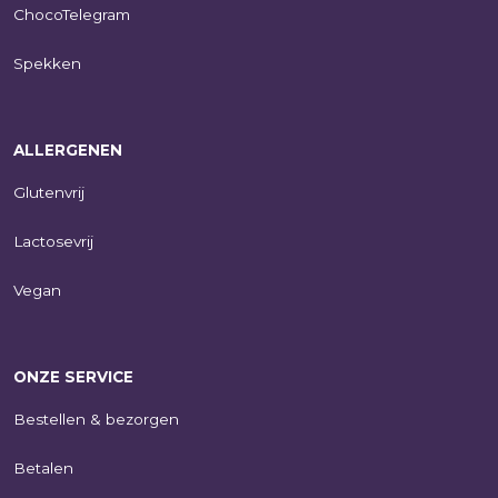
ChocoTelegram
Spekken
ALLERGENEN
Glutenvrij
Lactosevrij
Vegan
ONZE SERVICE
Bestellen & bezorgen
Betalen