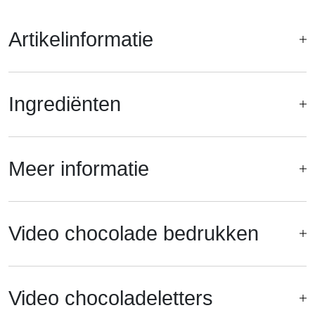
Artikelinformatie
Ingrediënten
Meer informatie
Video chocolade bedrukken
Video chocoladeletters