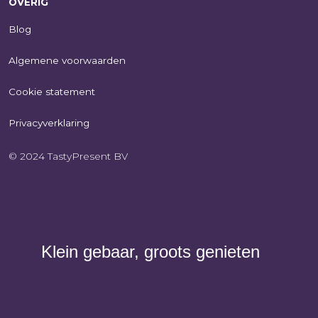
OVERIG
Blog
Algemene voorwaarden
Cookie statement
Privacyverklaring
© 2024 TastyPresent BV
Klein gebaar, groots genieten