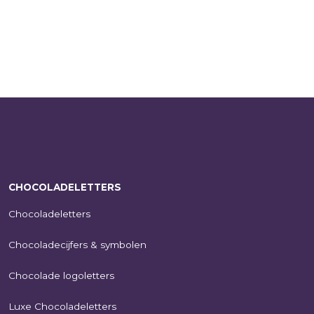
CHOCOLADELETTERS
Chocoladeletters
Chocoladecijfers & symbolen
Chocolade logoletters
Luxe Chocoladeletters