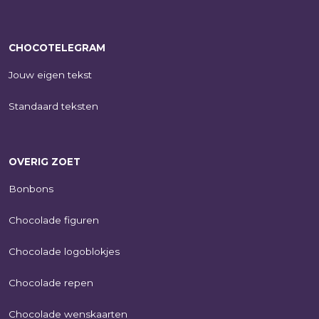
CHOCOTELEGRAM
Jouw eigen tekst
Standaard teksten
OVERIG ZOET
Bonbons
Chocolade figuren
Chocolade logoblokjes
Chocolade repen
Chocolade wenskaarten