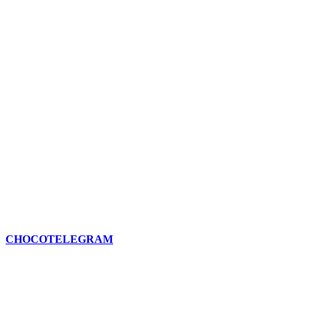
CHOCOTELEGRAM