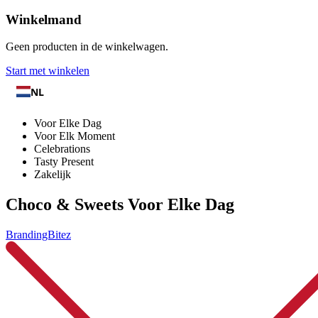
Winkelmand
Geen producten in de winkelwagen.
Start met winkelen
NL
Voor Elke Dag
Voor Elk Moment
Celebrations
Tasty Present
Zakelijk
Choco & Sweets Voor Elke Dag
BrandingBitez