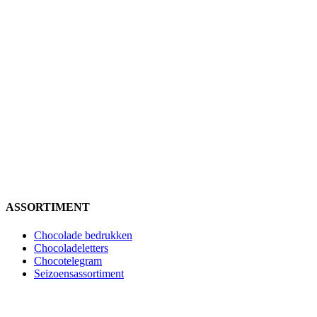
ASSORTIMENT
Chocolade bedrukken
Chocoladeletters
Chocotelegram
Seizoensassortiment