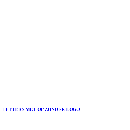
LETTERS MET OF ZONDER LOGO