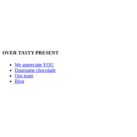
OVER TASTY PRESENT
We appreciate YOU
Duurzame chocolade
Ons team
Blog