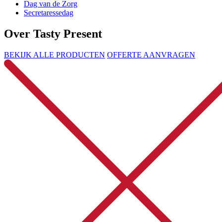
Dag van de Zorg
Secretaressedag
Over Tasty Present
BEKIJK ALLE PRODUCTEN
OFFERTE AANVRAGEN