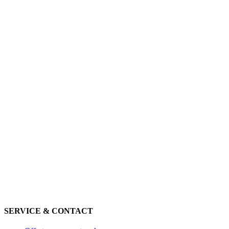
SERVICE & CONTACT