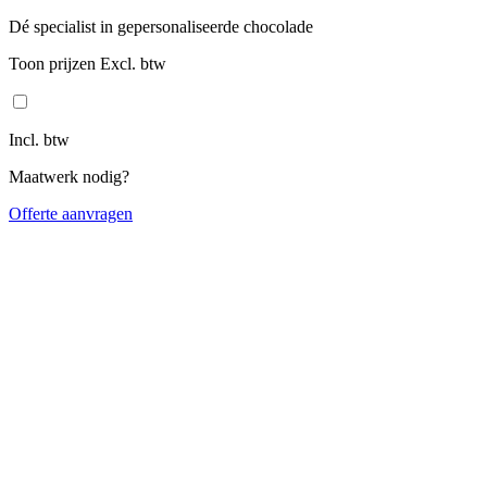
Dé specialist in gepersonaliseerde chocolade
Toon prijzen Excl. btw
Incl. btw
Maatwerk nodig?
Offerte aanvragen