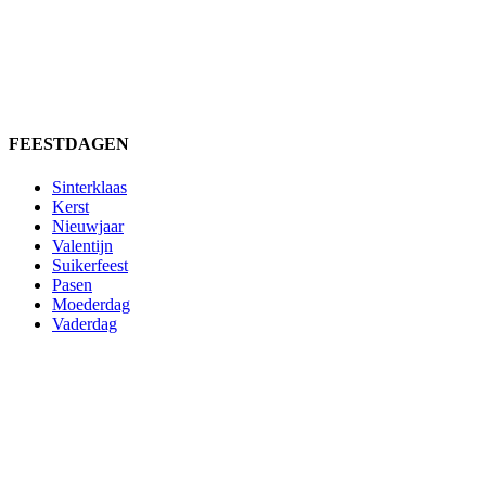
FEESTDAGEN
Sinterklaas
Kerst
Nieuwjaar
Valentijn
Suikerfeest
Pasen
Moederdag
Vaderdag