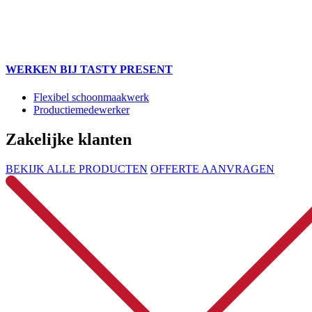
WERKEN BIJ TASTY PRESENT
Flexibel schoonmaakwerk
Productiemedewerker
Zakelijke klanten
BEKIJK ALLE PRODUCTEN
OFFERTE AANVRAGEN