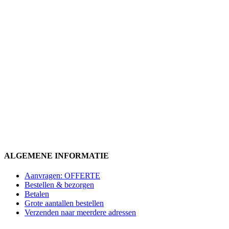
ALGEMENE INFORMATIE
Aanvragen: OFFERTE
Bestellen & bezorgen
Betalen
Grote aantallen bestellen
Verzenden naar meerdere adressen