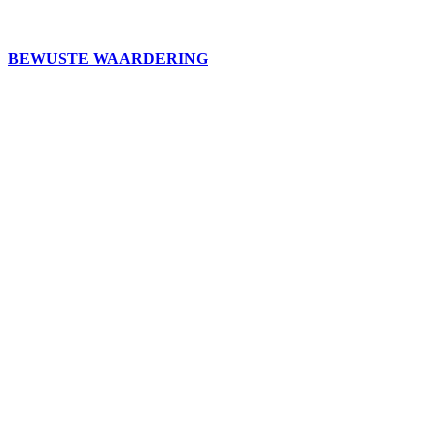
BEWUSTE WAARDERING