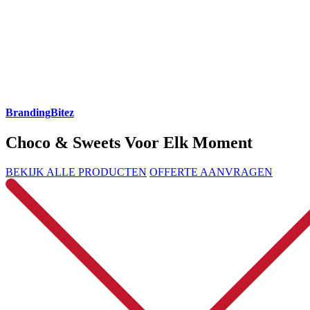
BrandingBitez
Choco & Sweets Voor Elk Moment
BEKIJK ALLE PRODUCTEN
OFFERTE AANVRAGEN