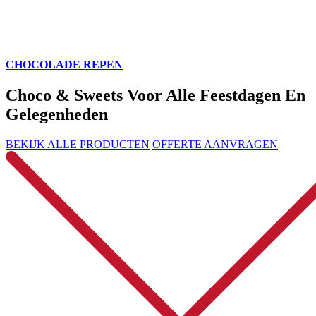
CHOCOLADE REPEN
Choco & Sweets Voor Alle Feestdagen En
Gelegenheden
BEKIJK ALLE PRODUCTEN
OFFERTE AANVRAGEN