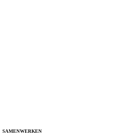
SAMENWERKEN