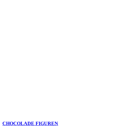
CHOCOLADE FIGUREN