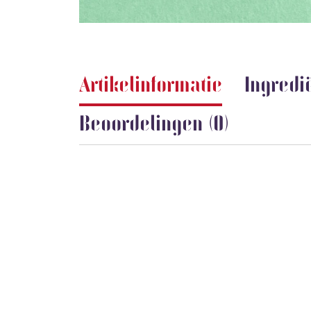
Artikelinformatie
Ingredi
Beoordelingen (0)