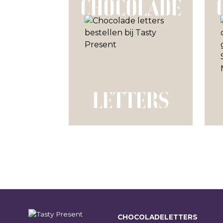
CHOCOLADE
LETTERS
CHOCOLADELETTERS