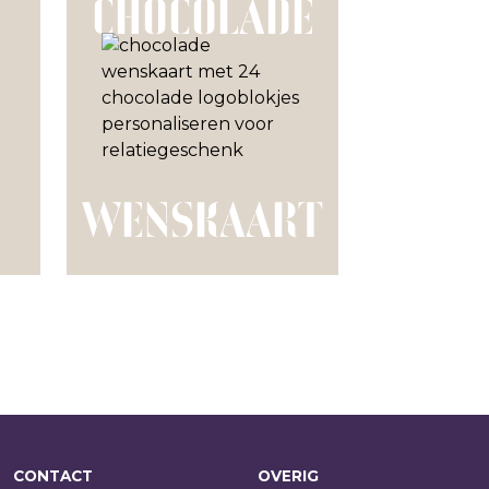
CHOCOLADE
WENSKAART
CONTACT
OVERIG