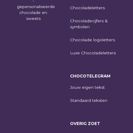
Chocoladeletters
Chocoladecijfers &
symbolen
Chocolade logoletters
Luxe Chocoladeletters
CHOCOTELEGRAM
Jouw eigen tekst
Standaard teksten
OVERIG ZOET