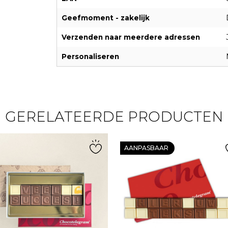
Geefmoment - zakelijk
Verzenden naar meerdere adressen
Personaliseren
GERELATEERDE PRODUCTEN
AANPASBAAR