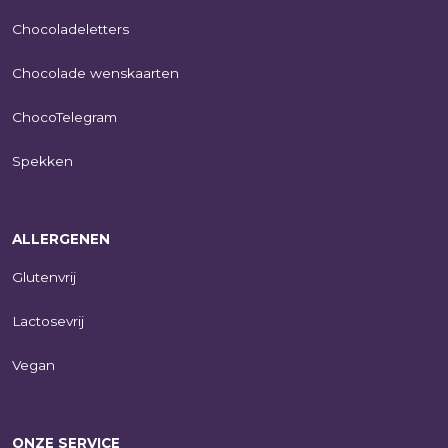
Chocoladeletters
Chocolade wenskaarten
ChocoTelegram
Spekken
ALLERGENEN
Glutenvrij
Lactosevrij
Vegan
ONZE SERVICE