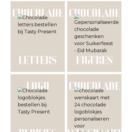
CHOCOLADE
CHOCOLADE
LETTERS
FIGUREN
LOGO
CHOCOLADE