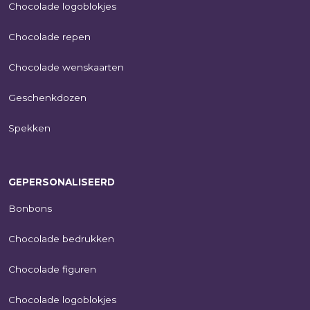
Chocolade logoblokjes
Chocolade repen
Chocolade wenskaarten
Geschenkdozen
Spekken
GEPERSONALISEERD
Bonbons
Chocolade bedrukken
Chocolade figuren
Chocolade logoblokjes