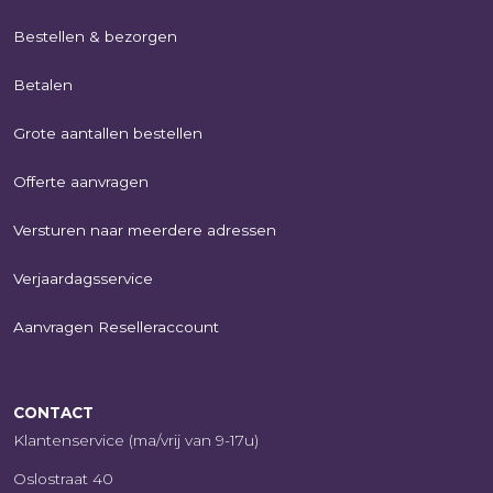
Bestellen & bezorgen
Betalen
Grote aantallen bestellen
Offerte aanvragen
Versturen naar meerdere adressen
Verjaardagsservice
Aanvragen Reselleraccount
CONTACT
Klantenservice (ma/vrij van 9-17u)
Oslostraat 40