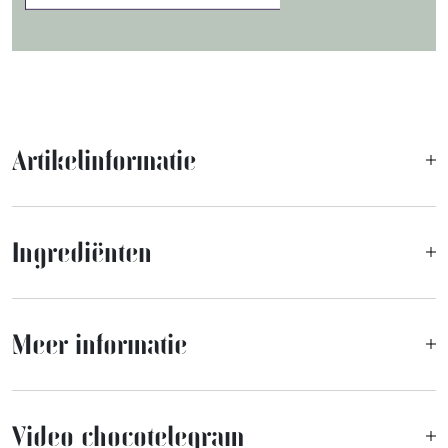
Artikelinformatie
Ingrediënten
Meer informatie
Video chocotelegram