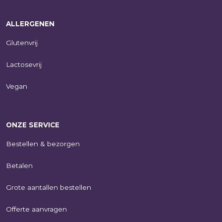
ALLERGENEN
Glutenvrij
Lactosevrij
Vegan
ONZE SERVICE
Bestellen & bezorgen
Betalen
Grote aantallen bestellen
Offerte aanvragen