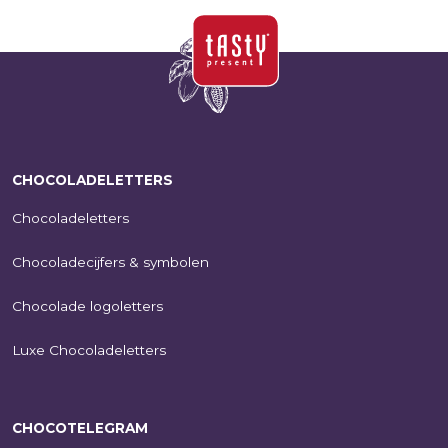
CHOCOLADELETTERS
Chocoladeletters
Chocoladecijfers & symbolen
Chocolade logoletters
Luxe Chocoladeletters
CHOCOTELEGRAM