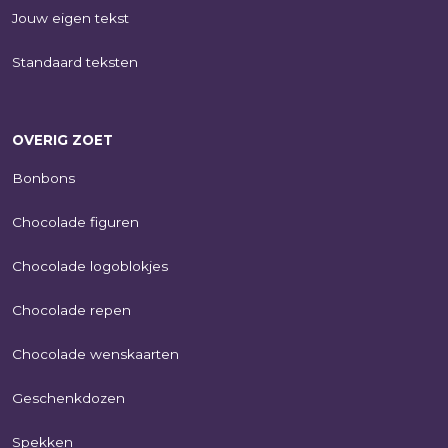
Jouw eigen tekst
Standaard teksten
OVERIG ZOET
Bonbons
Chocolade figuren
Chocolade logoblokjes
Chocolade repen
Chocolade wenskaarten
Geschenkdozen
Spekken