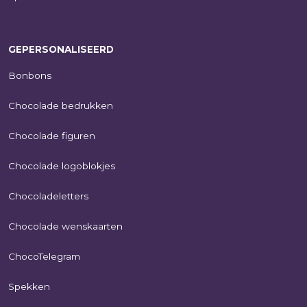
GEPERSONALISEERD
Bonbons
Chocolade bedrukken
Chocolade figuren
Chocolade logoblokjes
Chocoladeletters
Chocolade wenskaarten
ChocoTelegram
Spekken