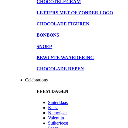
CHOCOTELEGRAM
LETTERS MET OF ZONDER LOGO
CHOCOLADE FIGUREN
BONBONS
SNOEP
BEWUSTE WAARDERING
CHOCOLADE REPEN
Celebrations
FEESTDAGEN
Sinterklaas
Kerst
Nieuwjaar
Valentijn
Suikerfeest