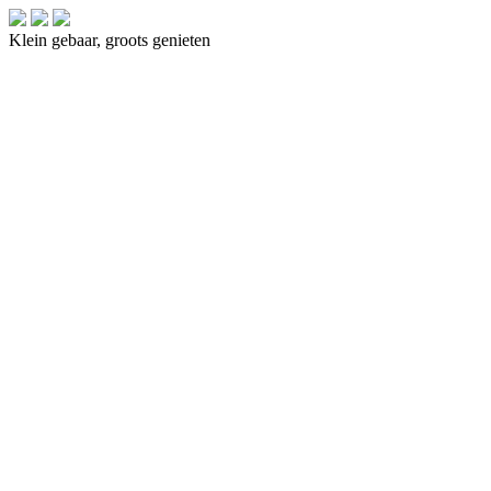
Klein gebaar, groots genieten