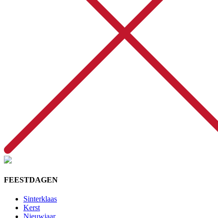
FEESTDAGEN
Sinterklaas
Kerst
Nieuwjaar