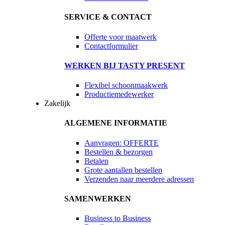
SERVICE & CONTACT
Offerte voor maatwerk
Contactformulier
WERKEN BIJ TASTY PRESENT
Flexibel schoonmaakwerk
Productiemedewerker
Zakelijk
ALGEMENE INFORMATIE
Aanvragen: OFFERTE
Bestellen & bezorgen
Betalen
Grote aantallen bestellen
Verzenden naar meerdere adressen
SAMENWERKEN
Business to Business