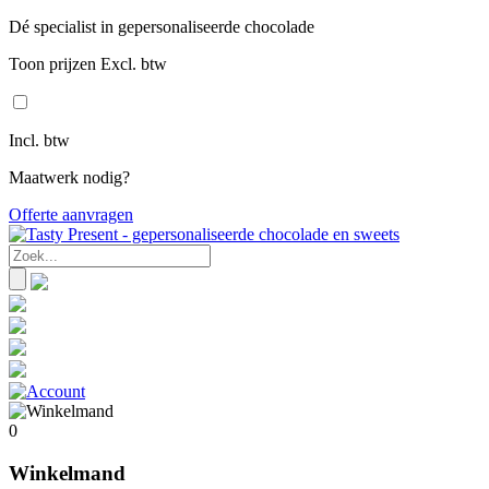
Dé specialist in gepersonaliseerde chocolade
Toon prijzen Excl. btw
Incl. btw
Maatwerk nodig?
Offerte aanvragen
0
Winkelmand