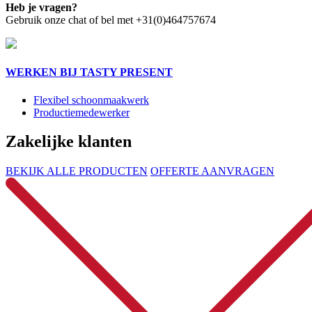
Heb je vragen?
Gebruik onze chat of bel met +31(0)464757674
WERKEN BIJ TASTY PRESENT
Flexibel schoonmaakwerk
Productiemedewerker
Zakelijke klanten
BEKIJK ALLE PRODUCTEN
OFFERTE AANVRAGEN