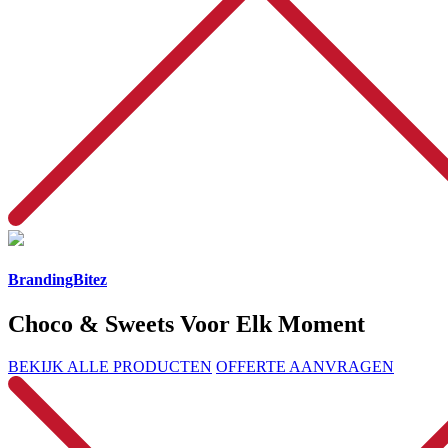
BrandingBitez
Choco & Sweets Voor Elk Moment
BEKIJK ALLE PRODUCTEN
OFFERTE AANVRAGEN