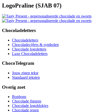
LogoPraline (SJAB 07)
Chocoladeletters
Chocoladeletters
Chocoladecijfers & symbolen
Chocolade logoletters
Luxe Chocoladeletters
ChocoTelegram
Jouw eigen tekst
Standaard teksten
Overig zoet
Bonbons
Chocolade figuren
Chocolade logoblokjes
Chocolade repen