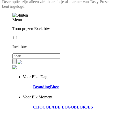
Deze opties zijn alleen zichtbaar als je als partner van Tasty Present
bent ingelogd.
Menu
Toon prijzen Excl. btw
Incl. btw
Voor Elke Dag
BrandingBitez
Voor Elk Moment
CHOCOLADE LOGOBLOKJES