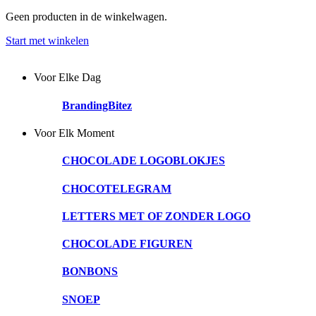
Geen producten in de winkelwagen.
Start met winkelen
Voor Elke Dag
BrandingBitez
Voor Elk Moment
CHOCOLADE LOGOBLOKJES
CHOCOTELEGRAM
LETTERS MET OF ZONDER LOGO
CHOCOLADE FIGUREN
BONBONS
SNOEP