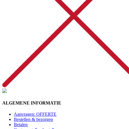
ALGEMENE INFORMATIE
Aanvragen: OFFERTE
Bestellen & bezorgen
Betalen