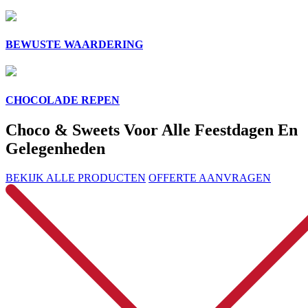
BEWUSTE WAARDERING
CHOCOLADE REPEN
Choco & Sweets Voor Alle Feestdagen En
Gelegenheden
BEKIJK ALLE PRODUCTEN
OFFERTE AANVRAGEN