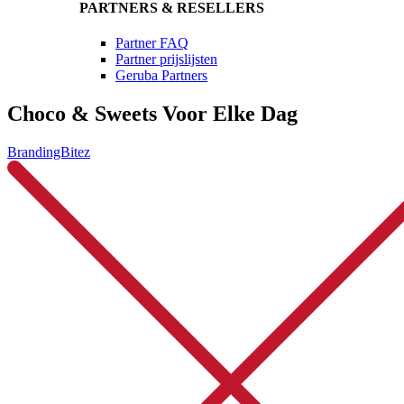
PARTNERS & RESELLERS
Partner FAQ
Partner prijslijsten
Geruba Partners
Choco & Sweets Voor Elke Dag
BrandingBitez