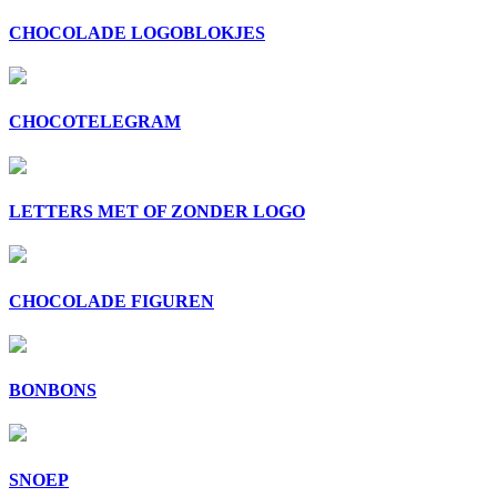
CHOCOLADE LOGOBLOKJES
CHOCOTELEGRAM
LETTERS MET OF ZONDER LOGO
CHOCOLADE FIGUREN
BONBONS
SNOEP