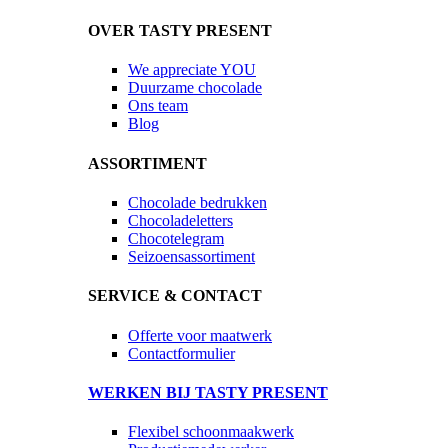
OVER TASTY PRESENT
We appreciate YOU
Duurzame chocolade
Ons team
Blog
ASSORTIMENT
Chocolade bedrukken
Chocoladeletters
Chocotelegram
Seizoensassortiment
SERVICE & CONTACT
Offerte voor maatwerk
Contactformulier
WERKEN BIJ TASTY PRESENT
Flexibel schoonmaakwerk