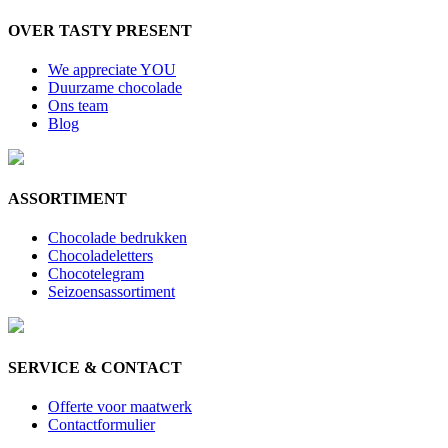
OVER TASTY PRESENT
We appreciate YOU
Duurzame chocolade
Ons team
Blog
ASSORTIMENT
Chocolade bedrukken
Chocoladeletters
Chocotelegram
Seizoensassortiment
SERVICE & CONTACT
Offerte voor maatwerk
Contactformulier