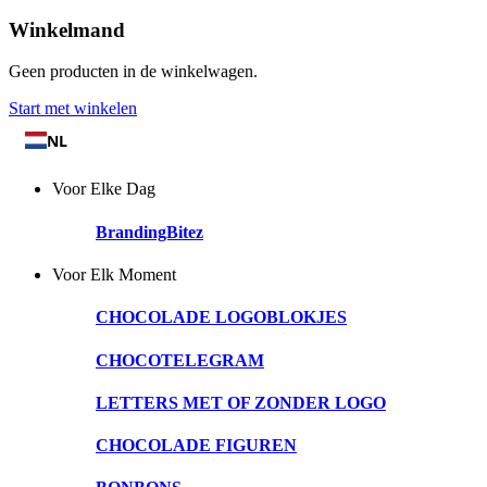
Winkelmand
Geen producten in de winkelwagen.
Start met winkelen
NL
Voor Elke Dag
BrandingBitez
Voor Elk Moment
CHOCOLADE LOGOBLOKJES
CHOCOTELEGRAM
LETTERS MET OF ZONDER LOGO
CHOCOLADE FIGUREN