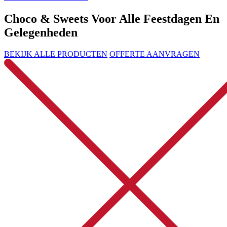
Choco & Sweets Voor Alle Feestdagen En
Gelegenheden
BEKIJK ALLE PRODUCTEN
OFFERTE AANVRAGEN