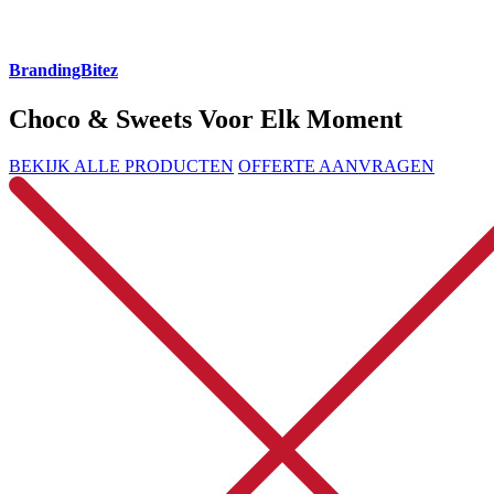
BrandingBitez
Choco & Sweets Voor Elk Moment
BEKIJK ALLE PRODUCTEN
OFFERTE AANVRAGEN