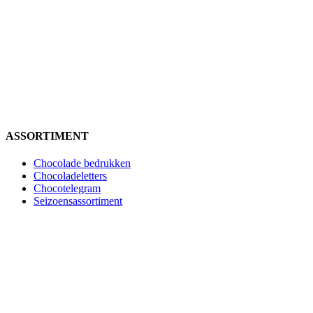
ASSORTIMENT
Chocolade bedrukken
Chocoladeletters
Chocotelegram
Seizoensassortiment