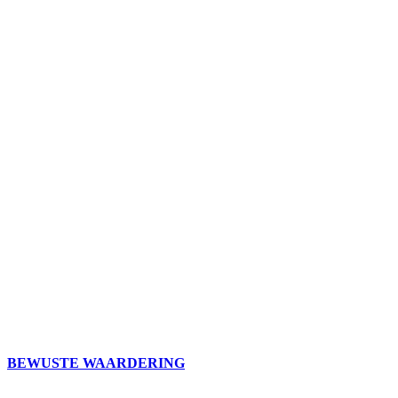
BEWUSTE WAARDERING