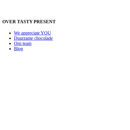
OVER TASTY PRESENT
We appreciate YOU
Duurzame chocolade
Ons team
Blog