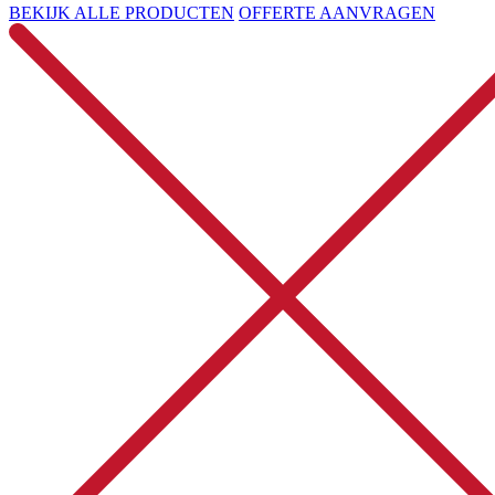
BEKIJK ALLE PRODUCTEN
OFFERTE AANVRAGEN