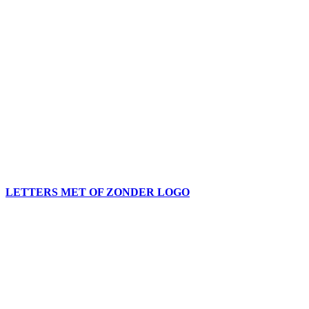
LETTERS MET OF ZONDER LOGO