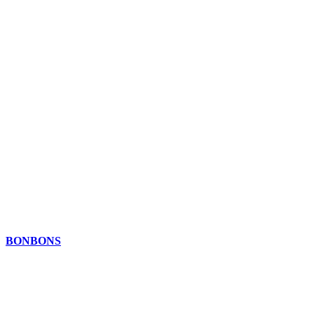
BONBONS