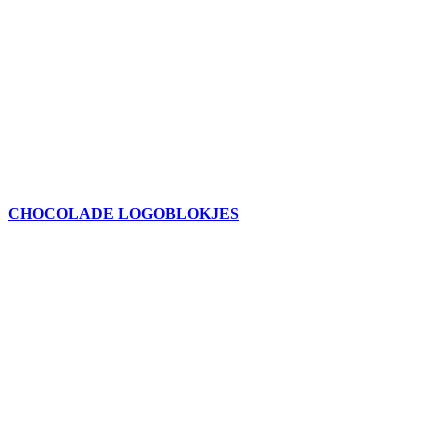
CHOCOLADE LOGOBLOKJES