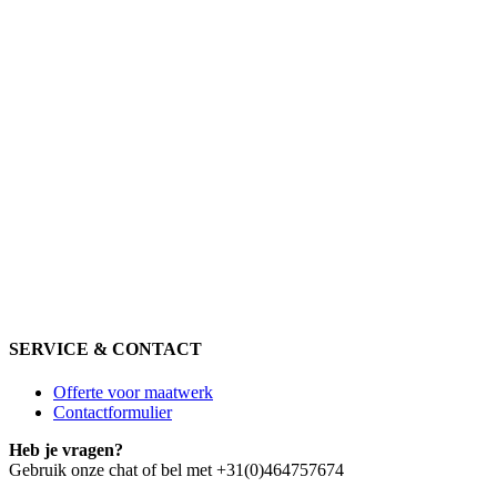
SERVICE & CONTACT
Offerte voor maatwerk
Contactformulier
Heb je vragen?
Gebruik onze chat of bel met +31(0)464757674