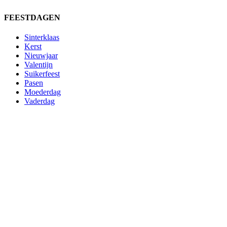
FEESTDAGEN
Sinterklaas
Kerst
Nieuwjaar
Valentijn
Suikerfeest
Pasen
Moederdag
Vaderdag