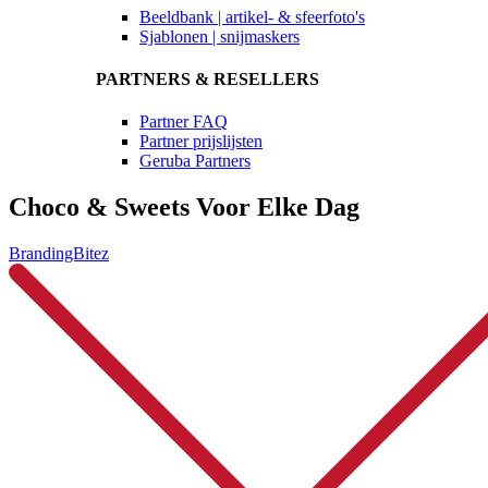
Beeldbank | artikel- & sfeerfoto's
Sjablonen | snijmaskers
PARTNERS & RESELLERS
Partner FAQ
Partner prijslijsten
Geruba Partners
Choco & Sweets Voor Elke Dag
BrandingBitez