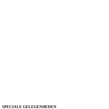
SPECIALE GELEGENHEDEN