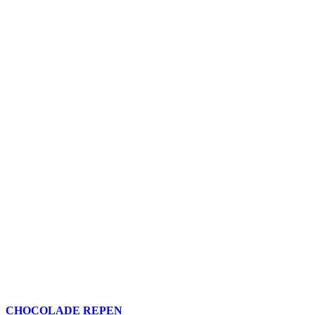
CHOCOLADE REPEN