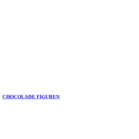
CHOCOLADE FIGUREN