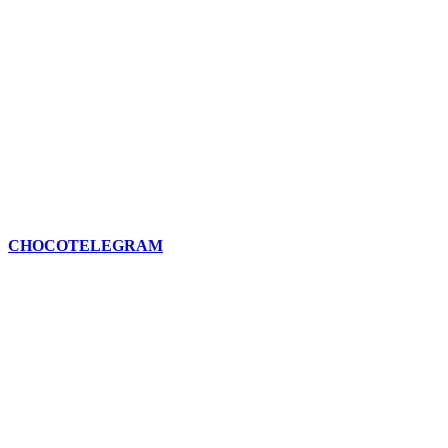
CHOCOTELEGRAM