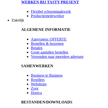
WERKEN BIJ TASTY PRESENT
Flexibel schoonmaakwerk
Productiemedewerker
Zakelijk
ALGEMENE INFORMATIE
Aanvragen: OFFERTE
Bestellen & bezorgen
Betalen
Grote aantallen bestellen
Verzenden naar meerdere adressen
SAMENWERKEN
Business to Business
Resellers
Webshops
Zorg
Horeca
BESTANDEN/DOWNLOADS