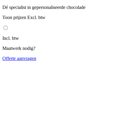
Dé specialist in gepersonaliseerde chocolade
Toon prijzen Excl. btw
Incl. btw
Maatwerk nodig?
Offerte aanvragen