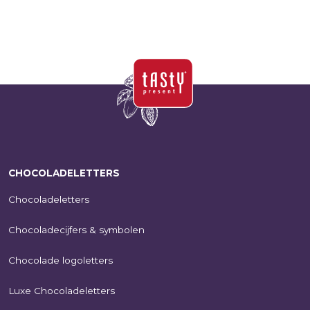
CHOCOLADELETTERS
Chocoladeletters
Chocoladecijfers & symbolen
Chocolade logoletters
Luxe Chocoladeletters