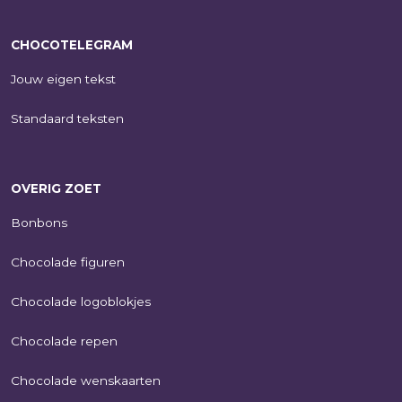
CHOCOTELEGRAM
Jouw eigen tekst
Standaard teksten
OVERIG ZOET
Bonbons
Chocolade figuren
Chocolade logoblokjes
Chocolade repen
Chocolade wenskaarten