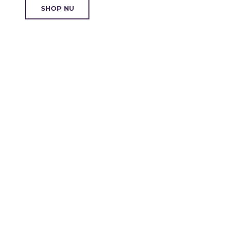
SHOP NU