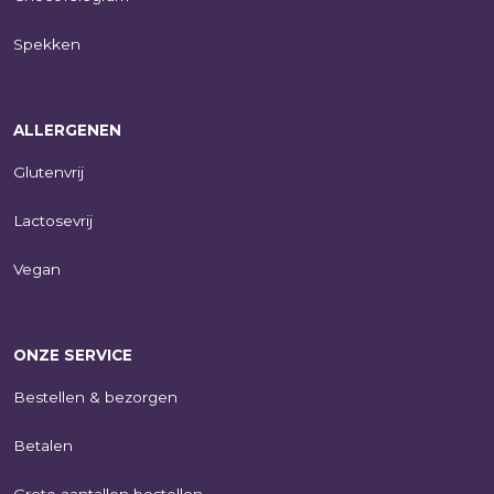
Spekken
ALLERGENEN
Glutenvrij
Lactosevrij
Vegan
ONZE SERVICE
Bestellen & bezorgen
Betalen
Grote aantallen bestellen