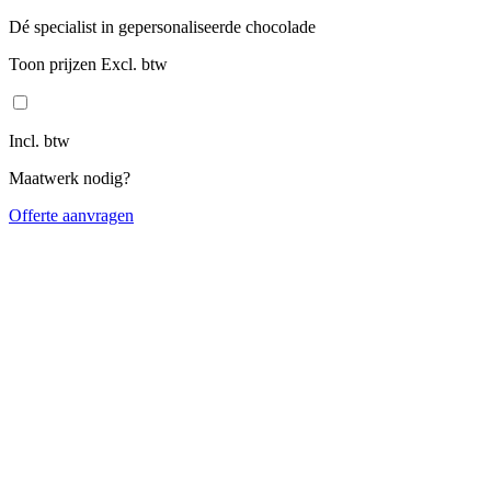
Dé specialist in gepersonaliseerde chocolade
Toon prijzen Excl. btw
Incl. btw
Maatwerk nodig?
Offerte aanvragen