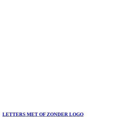
LETTERS MET OF ZONDER LOGO