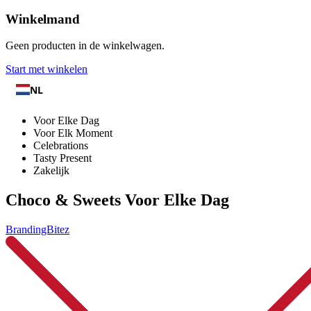
Winkelmand
Geen producten in de winkelwagen.
Start met winkelen
NL
Voor Elke Dag
Voor Elk Moment
Celebrations
Tasty Present
Zakelijk
Choco & Sweets Voor Elke Dag
BrandingBitez