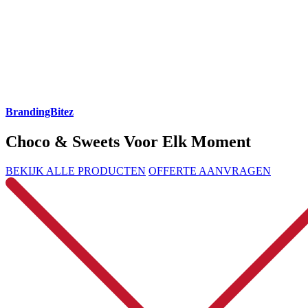
BrandingBitez
Choco & Sweets Voor Elk Moment
BEKIJK ALLE PRODUCTEN
OFFERTE AANVRAGEN