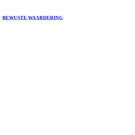
BEWUSTE WAARDERING