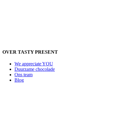
OVER TASTY PRESENT
We appreciate YOU
Duurzame chocolade
Ons team
Blog