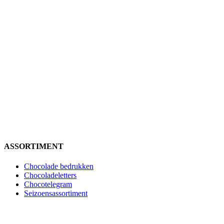
ASSORTIMENT
Chocolade bedrukken
Chocoladeletters
Chocotelegram
Seizoensassortiment