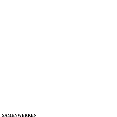
SAMENWERKEN