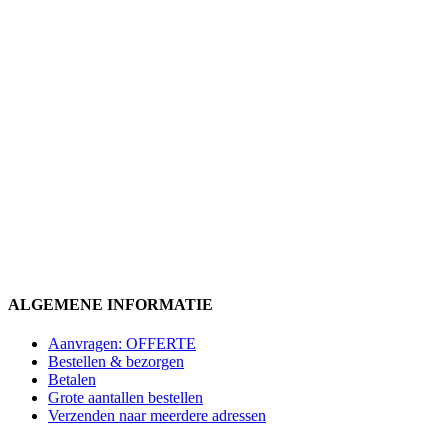
ALGEMENE INFORMATIE
Aanvragen: OFFERTE
Bestellen & bezorgen
Betalen
Grote aantallen bestellen
Verzenden naar meerdere adressen