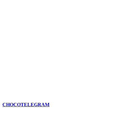
CHOCOTELEGRAM