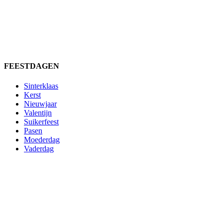
FEESTDAGEN
Sinterklaas
Kerst
Nieuwjaar
Valentijn
Suikerfeest
Pasen
Moederdag
Vaderdag