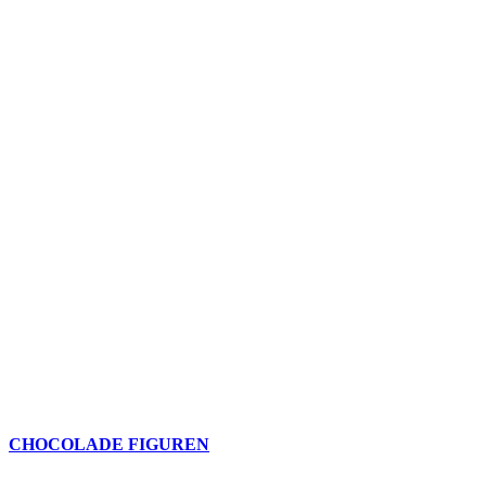
CHOCOLADE FIGUREN