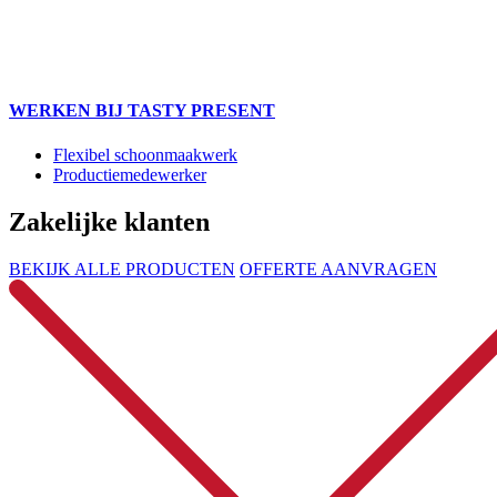
WERKEN BIJ TASTY PRESENT
Flexibel schoonmaakwerk
Productiemedewerker
Zakelijke klanten
BEKIJK ALLE PRODUCTEN
OFFERTE AANVRAGEN