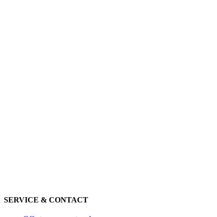
SERVICE & CONTACT