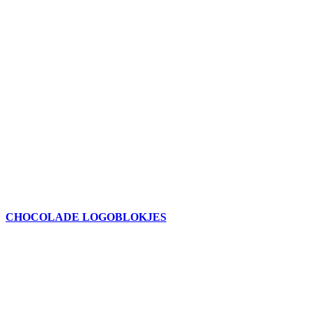
CHOCOLADE LOGOBLOKJES