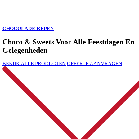
CHOCOLADE REPEN
Choco & Sweets Voor Alle Feestdagen En
Gelegenheden
BEKIJK ALLE PRODUCTEN
OFFERTE AANVRAGEN