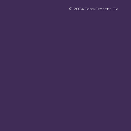
© 2024 TastyPresent BV