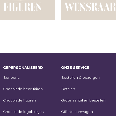
FIGUREN
WENSKAAR
GEPERSONALISEERD
ONZE SERVICE
Bonbons
Bestellen & bezorgen
Chocolade bedrukken
Betalen
Chocolade figuren
Grote aantallen bestellen
Chocolade logoblokjes
Offerte aanvragen