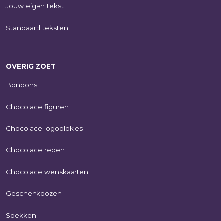
Jouw eigen tekst
Standaard teksten
OVERIG ZOET
Bonbons
Chocolade figuren
Chocolade logoblokjes
Chocolade repen
Chocolade wenskaarten
Geschenkdozen
Spekken