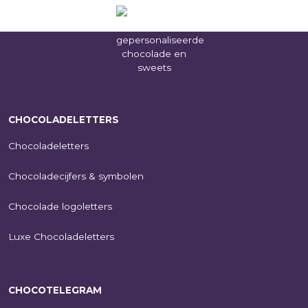
CHOCOLADELETTERS
Chocoladeletters
Chocoladecijfers & symbolen
Chocolade logoletters
Luxe Chocoladeletters
CHOCOTELEGRAM