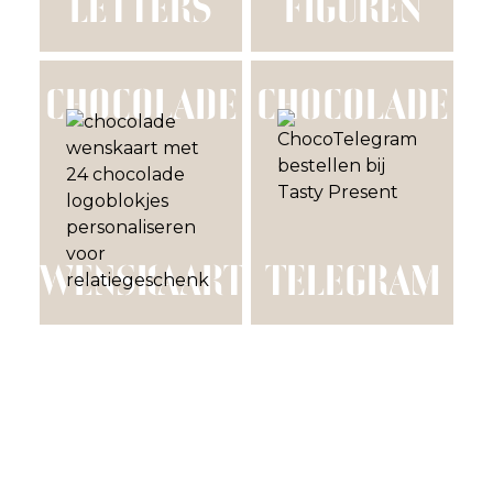
LETTERS
FIGUREN
CHOCOLADE
CHOCOLADE
WENSKAART
TELEGRAM