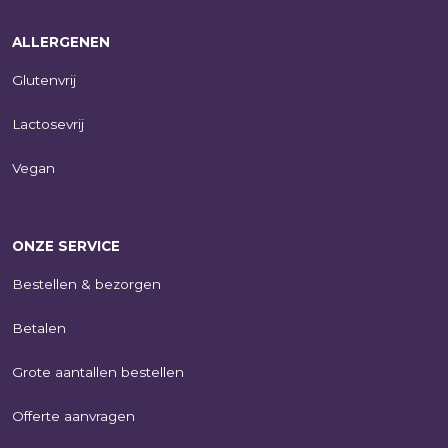
ALLERGENEN
Glutenvrij
Lactosevrij
Vegan
ONZE SERVICE
Bestellen & bezorgen
Betalen
Grote aantallen bestellen
Offerte aanvragen