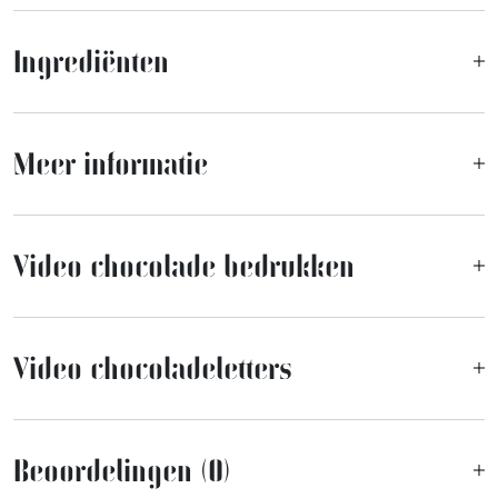
Ingrediënten
Meer informatie
Video chocolade bedrukken
Video chocoladeletters
Beoordelingen (0)