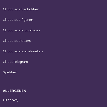
Chocolade bedrukken
Chocolade figuren
Chocolade logoblokjes
Chocoladeletters
Chocolade wenskaarten
ChocoTelegram
Spekken
ALLERGENEN
Glutenvrij