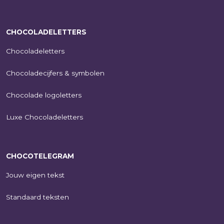
CHOCOLADELETTERS
Chocoladeletters
Chocoladecijfers & symbolen
Chocolade logoletters
Luxe Chocoladeletters
CHOCOTELEGRAM
Jouw eigen tekst
Standaard teksten