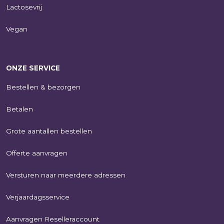
Lactosevrij
Vegan
ONZE SERVICE
Bestellen & bezorgen
Betalen
Grote aantallen bestellen
Offerte aanvragen
Versturen naar meerdere adressen
Verjaardagsservice
Aanvragen Reselleraccount