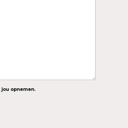
t jou opnemen.