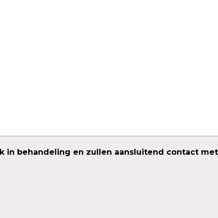
k in behandeling en zullen aansluitend contact me