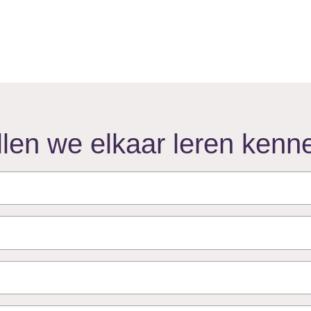
llen we elkaar leren kenn