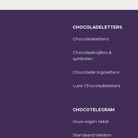
CHOCOLADELETTERS
Chocoladeletters
Chocoladecijfers &
symbolen
Chocolade logoletters
Luxe Chocoladeletters
CHOCOTELEGRAM
Jouw eigen tekst
Standaard teksten