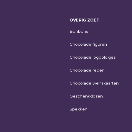
OVERIG ZOET
Bonbons
Chocolade figuren
Chocolade logoblokjes
Chocolade repen
Chocolade wenskaarten
Geschenkdozen
Spekken