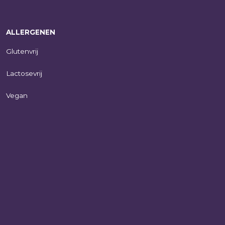
ALLERGENEN
Glutenvrij
Lactosevrij
Vegan