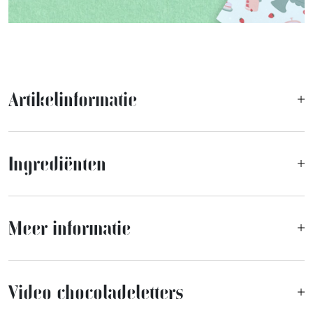
Artikelinformatie
Ingrediënten
Meer informatie
Video chocoladeletters