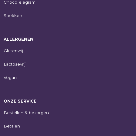
ChocoTelegram
Spekken
ALLERGENEN
Glutenvrij
Lactosevrij
Vegan
ONZE SERVICE
Bestellen & bezorgen
Betalen