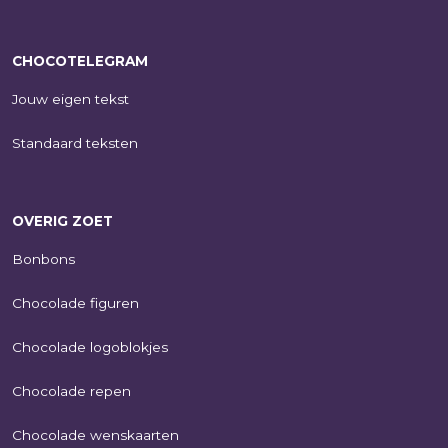
CHOCOTELEGRAM
Jouw eigen tekst
Standaard teksten
OVERIG ZOET
Bonbons
Chocolade figuren
Chocolade logoblokjes
Chocolade repen
Chocolade wenskaarten