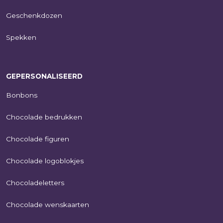
Geschenkdozen
Spekken
GEPERSONALISEERD
Bonbons
Chocolade bedrukken
Chocolade figuren
Chocolade logoblokjes
Chocoladeletters
Chocolade wenskaarten