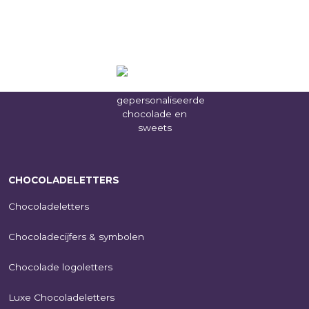
CHOCOLADELETTERS
Chocoladeletters
Chocoladecijfers & symbolen
Chocolade logoletters
Luxe Chocoladeletters