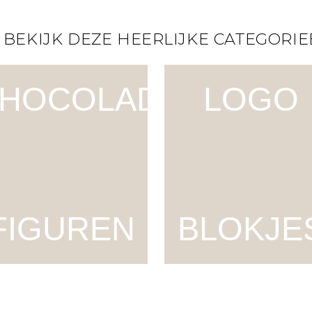
 BEKIJK DEZE HEERLIJKE CATEGORIE
HOCOLADE
LOGO
FIGUREN
BLOKJE