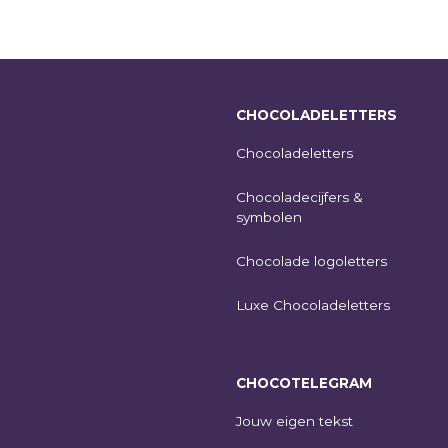
CHOCOLADELETTERS
Chocoladeletters
Chocoladecijfers &
symbolen
Chocolade logoletters
Luxe Chocoladeletters
CHOCOTELEGRAM
Jouw eigen tekst