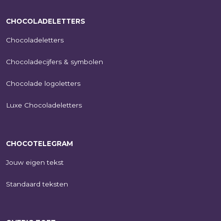
CHOCOLADELETTERS
Chocoladeletters
Chocoladecijfers & symbolen
Chocolade logoletters
Luxe Chocoladeletters
CHOCOTELEGRAM
Jouw eigen tekst
Standaard teksten