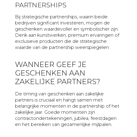
PARTNERSHIPS
Bij strategische partnerships, waarin beide
bedrijven significant investeren, mogen de
geschenken waardevoller en symbolischer zijn.
Denk aan kunstwerken, premium ervaringen of
exclusieve producten die de strategische
waarde van de partnership weerspiegelen.
WANNEER GEEF JE
GESCHENKEN AAN
ZAKELIJKE PARTNERS?
De timing van geschenken aan zakelijke
partners is cruciaal en hangt samen met
belangrijke momenten in de partnership of het
zakelijke jaar. Goede momenten zijn
contractondertekeningen, jubilea, feestdagen
en het bereiken van gezamenlijke mijlpalen.