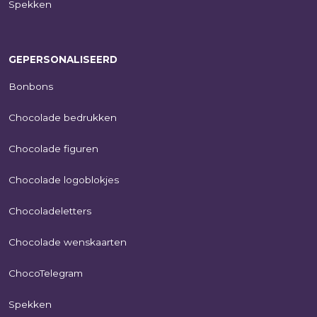
Spekken
GEPERSONALISEERD
Bonbons
Chocolade bedrukken
Chocolade figuren
Chocolade logoblokjes
Chocoladeletters
Chocolade wenskaarten
ChocoTelegram
Spekken