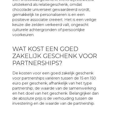
uitstekend als relatiegeschenk, omdat
chocolade universeel gewaardeerd wordt,
gemakkelijk te personaliseren is en een
positieve associatie creëert. Het is een veilige
keuze die zelden verkeerd valt, ongeacht
culturele achtergronden of persoonlijke
voorkeuren.
WAT KOST EEN GOED
ZAKELIJK GESCHENK VOOR
PARTNERSHIPS?
De kosten voor een goed zakelijk geschenk
voor partnerships variëren tussen de 15 en 150
euro per geschenk, afhankelijk van het type
partnership, de waarde van de samenwerking
en het doel van het geschenk. Belangrijker dan
de absolute prijs is de verhouding tussen de
investering en de waarde van de partnership.