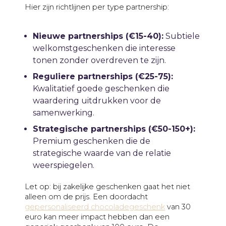
Hier zijn richtlijnen per type partnership:
Nieuwe partnerships (€15-40):
Subtiele
welkomstgeschenken die interesse
tonen zonder overdreven te zijn.
Reguliere partnerships (€25-75):
Kwalitatief goede geschenken die
waardering uitdrukken voor de
samenwerking.
Strategische partnerships (€50-150+):
Premium geschenken die de
strategische waarde van de relatie
weerspiegelen.
Let op: bij zakelijke geschenken gaat het niet
alleen om de prijs. Een doordacht
gepersonaliseerd chocoladegeschenk
van 30
euro kan meer impact hebben dan een