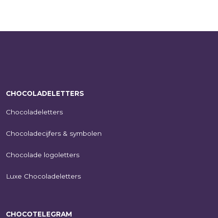
CHOCOLADELETTERS
Chocoladeletters
Chocoladecijfers & symbolen
Chocolade logoletters
Luxe Chocoladeletters
CHOCOTELEGRAM