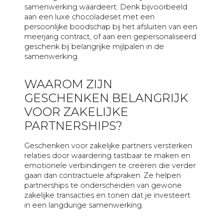
samenwerking waardeert. Denk bijvoorbeeld
aan een luxe chocoladeset met een
persoonlijke boodschap bij het afsluiten van een
meerjarig contract, of aan een gepersonaliseerd
geschenk bij belangrijke mijlpalen in de
samenwerking.
WAAROM ZIJN
GESCHENKEN BELANGRIJK
VOOR ZAKELIJKE
PARTNERSHIPS?
Geschenken voor zakelijke partners versterken
relaties door waardering tastbaar te maken en
emotionele verbindingen te creëren die verder
gaan dan contractuele afspraken. Ze helpen
partnerships te onderscheiden van gewone
zakelijke transacties en tonen dat je investeert
in een langdurige samenwerking.