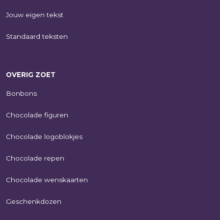
Jouw eigen tekst
Standaard teksten
OVERIG ZOET
Bonbons
Chocolade figuren
Chocolade logoblokjes
Chocolade repen
Chocolade wenskaarten
Geschenkdozen