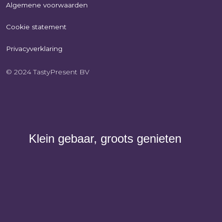
Algemene voorwaarden
Cookie statement
Privacyverklaring
© 2024 TastyPresent BV
Klein gebaar, groots genieten