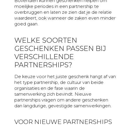
Bovendien kunnen geschenken helpen om
moeilijke periodes in een partnership te
overbruggen en laten ze zien dat je de relatie
waardeert, ook wanneer de zaken even minder
goed gaan.
WELKE SOORTEN
GESCHENKEN PASSEN BIJ
VERSCHILLENDE
PARTNERSHIPS?
De keuze voor het juiste geschenk hangt af van
het type partnership, de cultuur van beide
organisaties en de fase waarin de
samenwerking zich bevindt. Nieuwe
partnerships vragen om andere geschenken
dan langdurige, gevestigde samenwerkingen.
VOOR NIEUWE PARTNERSHIPS