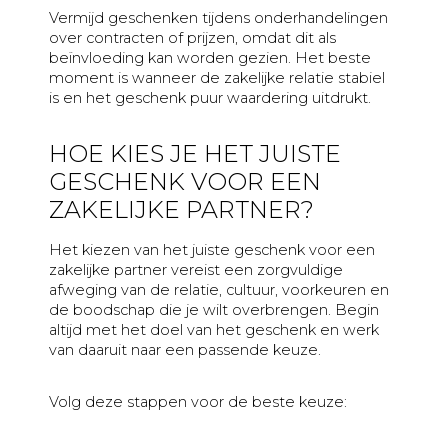
Vermijd geschenken tijdens onderhandelingen
over contracten of prijzen, omdat dit als
beïnvloeding kan worden gezien. Het beste
moment is wanneer de zakelijke relatie stabiel
is en het geschenk puur waardering uitdrukt.
HOE KIES JE HET JUISTE
GESCHENK VOOR EEN
ZAKELIJKE PARTNER?
Het kiezen van het juiste geschenk voor een
zakelijke partner vereist een zorgvuldige
afweging van de relatie, cultuur, voorkeuren en
de boodschap die je wilt overbrengen. Begin
altijd met het doel van het geschenk en werk
van daaruit naar een passende keuze.
Volg deze stappen voor de beste keuze: