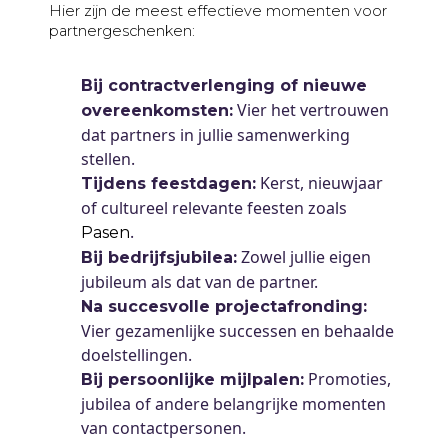
Hier zijn de meest effectieve momenten voor
partnergeschenken:
Bij contractverlenging of nieuwe
Vier het vertrouwen
overeenkomsten:
dat partners in jullie samenwerking
stellen.
Kerst, nieuwjaar
Tijdens feestdagen:
of cultureel relevante feesten zoals
.
Pasen
Zowel jullie eigen
Bij bedrijfsjubilea:
jubileum als dat van de partner.
Na succesvolle projectafronding:
Vier gezamenlijke successen en behaalde
doelstellingen.
Promoties,
Bij persoonlijke mijlpalen:
jubilea of andere belangrijke momenten
van contactpersonen.