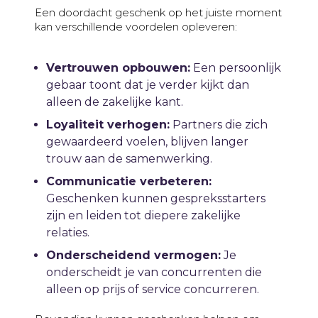
Een doordacht geschenk op het juiste moment
kan verschillende voordelen opleveren:
Vertrouwen opbouwen:
Een persoonlijk
gebaar toont dat je verder kijkt dan
alleen de zakelijke kant.
Loyaliteit verhogen:
Partners die zich
gewaardeerd voelen, blijven langer
trouw aan de samenwerking.
Communicatie verbeteren:
Geschenken kunnen gespreksstarters
zijn en leiden tot diepere zakelijke
relaties.
Onderscheidend vermogen:
Je
onderscheidt je van concurrenten die
alleen op prijs of service concurreren.