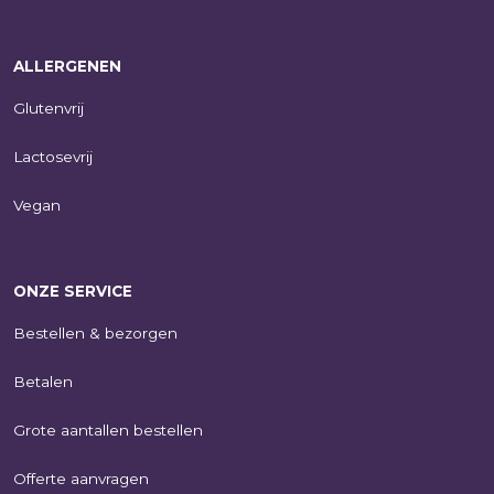
ALLERGENEN
Glutenvrij
Lactosevrij
Vegan
ONZE SERVICE
Bestellen & bezorgen
Betalen
Grote aantallen bestellen
Offerte aanvragen