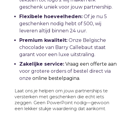
geschenk uniek voor jouw partnership.
Flexibele hoeveelheden:
Of je nu 5
geschenken nodig hebt of 500, wij
leveren altijd binnen 24 uur.
Premium kwaliteit:
Onze Belgische
chocolade van Barry Callebaut staat
garant voor een luxe uitstraling.
Zakelijke service:
Vraag een offerte aan
voor grotere orders of bestel direct via
onze
online bestelpagina
.
Laat ons je helpen om jouw partnerships te
versterken met geschenken die echt iets
zeggen. Geen PowerPoint nodig—gewoon
een lekker stukje waardering dat aankomt.