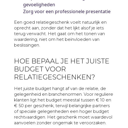
gevoeligheden
Zorg voor een professionele presentatie
Een goed relatiegeschenk voelt natuurlijk en
oprecht aan, zonder dat het lijkt alsof je iets
terug verwacht. Het gaat om het tonen van
waardering, niet om het beïnvloeden van
beslissingen.
HOE BEPAAL JE HET JUISTE
BUDGET VOOR
RELATIEGESCHENKEN?
Het juiste budget hangt af van de relatie, de
gelegenheid en branchenormen. Voor reguliere
klanten ligt het budget meestal tussen € 10 en
€ 50 per geschenk, terwijl belangrijke partners
of speciale gelegenheden een hoger budget
rechtvaardigen. Het geschenk moet waardevol
aanvoelen zonder ongemak te veroorzaken.