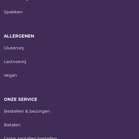
Spekken
ALLERGENEN
Glutenvrij
Lactosevrij
Vegan
ONZE SERVICE
Bestellen & bezorgen
Betalen
Grote aantallen bestellen