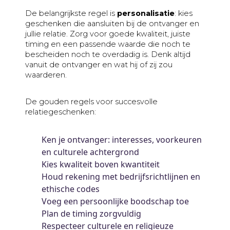
De belangrijkste regel is
personalisatie
: kies
geschenken die aansluiten bij de ontvanger en
jullie relatie. Zorg voor goede kwaliteit, juiste
timing en een passende waarde die noch te
bescheiden noch te overdadig is. Denk altijd
vanuit de ontvanger en wat hij of zij zou
waarderen.
De gouden regels voor succesvolle
relatiegeschenken:
Ken je ontvanger: interesses, voorkeuren
en culturele achtergrond
Kies kwaliteit boven kwantiteit
Houd rekening met bedrijfsrichtlijnen en
ethische codes
Voeg een persoonlijke boodschap toe
Plan de timing zorgvuldig
Respecteer culturele en religieuze