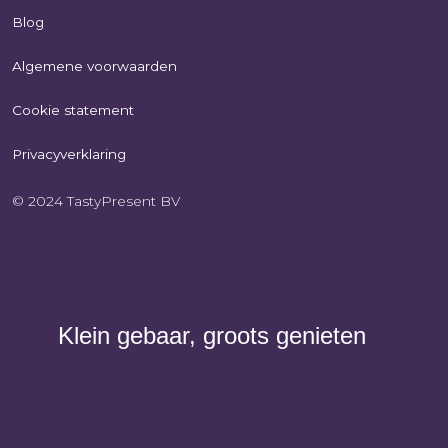
Blog
Algemene voorwaarden
Cookie statement
Privacyverklaring
© 2024 TastyPresent BV
Klein gebaar, groots genieten