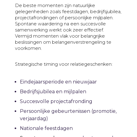
De beste momenten zijn natuurlijke
gelegenheden zoals feestdagen, bedrijfsjubilea,
projectafrondingen of persoonlijke mijlpalen.
Spontane waardering na een succesvolle
samenwerking werkt ook zeer effectief.
Vermijd momenten vlak voor belangrijke
beslissingen om belangenverstrengeling te
voorkomen.
Strategische timing voor relatiegeschenken:
Eindejaarsperiode en nieuwjaar
Bedrijfsjubilea en mijlpalen
Succesvolle projectafronding
Persoonlijke gebeurtenissen (promotie,
verjaardag)
Nationale feestdagen