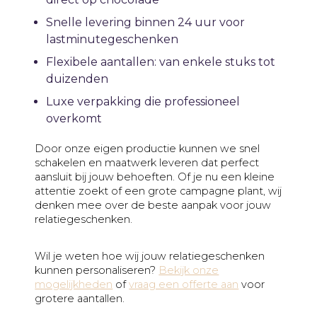
Snelle levering binnen 24 uur voor
lastminutegeschenken
Flexibele aantallen: van enkele stuks tot
duizenden
Luxe verpakking die professioneel
overkomt
Door onze eigen productie kunnen we snel
schakelen en maatwerk leveren dat perfect
aansluit bij jouw behoeften. Of je nu een kleine
attentie zoekt of een grote campagne plant, wij
denken mee over de beste aanpak voor jouw
relatiegeschenken.
Wil je weten hoe wij jouw relatiegeschenken
kunnen personaliseren?
Bekijk onze
mogelijkheden
of
vraag een offerte aan
voor
grotere aantallen.