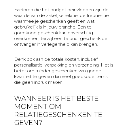
Factoren die het budget beïnvloeden zijn de
waarde van de zakelijke relatie, de frequentie
waarmee je geschenken geeft en wat
gebruikelijk is in jouw branche. Een te
goedkoop geschenk kan onverschillig
overkomen, terwijl een te duur geschenk de
ontvanger in verlegenheid kan brengen.
Denk ook aan de totale kosten, inclusief
personalisatie, verpakking en verzending. Het is
beter om minder geschenken van goede
kwaliteit te geven dan veel goedkope items
die geen indruk maken.
WANNEER IS HET BESTE
MOMENT OM
RELATIEGESCHENKEN TE
GEVEN?