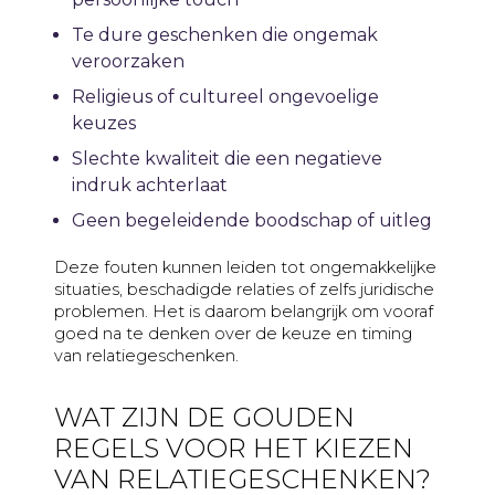
Te dure geschenken die ongemak
veroorzaken
Religieus of cultureel ongevoelige
keuzes
Slechte kwaliteit die een negatieve
indruk achterlaat
Geen begeleidende boodschap of uitleg
Deze fouten kunnen leiden tot ongemakkelijke
situaties, beschadigde relaties of zelfs juridische
problemen. Het is daarom belangrijk om vooraf
goed na te denken over de keuze en timing
van relatiegeschenken.
WAT ZIJN DE GOUDEN
REGELS VOOR HET KIEZEN
VAN RELATIEGESCHENKEN?