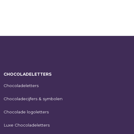
CHOCOLADELETTERS
Chocoladeletters
Chocoladecijfers & symbolen
Chocolade logoletters
Luxe Chocoladeletters