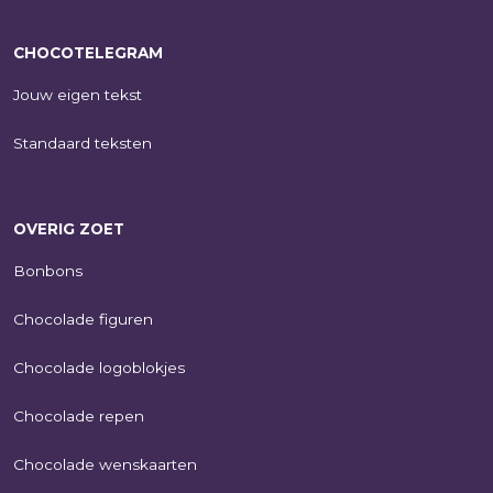
CHOCOTELEGRAM
Jouw eigen tekst
Standaard teksten
OVERIG ZOET
Bonbons
Chocolade figuren
Chocolade logoblokjes
Chocolade repen
Chocolade wenskaarten