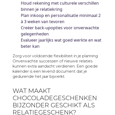
Houd rekening met culturele verschillen
binnen je relatiekring
Plan inkoop en personalisatie minimaal 2
à 3 weken van tevoren
Creëer back-upopties voor onverwachte
gelegenheden
Evalueer jaarlijks wat goed werkte en wat
beter kan
Zorg voor voldoende flexibiliteit in je planning.
Onverwachte successen of nieuwe relaties
kunnen extra aandacht verdienen. Een goede
kalender is een levend document dat je
gedurende het jaar bijwerkt.
WAT MAAKT
CHOCOLADEGESCHENKEN
BIJZONDER GESCHIKT ALS
RELATIEGESCHENK?