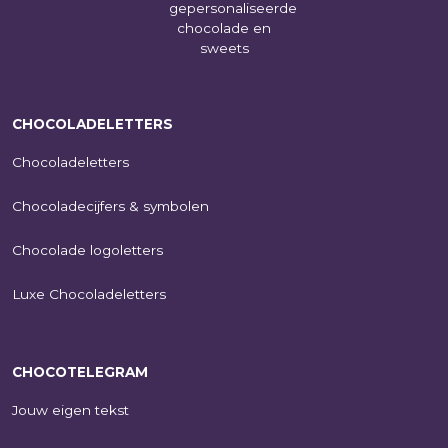
CHOCOLADELETTERS
Chocoladeletters
Chocoladecijfers & symbolen
Chocolade logoletters
Luxe Chocoladeletters
CHOCOTELEGRAM
Jouw eigen tekst