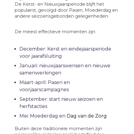
De Kerst- en Nieuwjaarsperiode blijft het
populairst, gevolgd door Pasen, Moederdag en
andere seizoensgebonden gelegenheden.
De meest effectieve momenten zijn:
December: Kerst en eindejaarsperiode
voor jaarafsluiting
Januari: nieuwjaarswensen en nieuwe
samenwerkingen
Maart-april: Pasen en
voorjaarscampagnes
September: start nieuw seizoen en
herfstacties
Mei: Moederdag en
Dag van de Zorg
Buiten deze traditionele momenten zijn