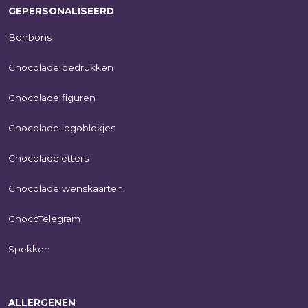
GEPERSONALISEERD
Bonbons
Chocolade bedrukken
Chocolade figuren
Chocolade logoblokjes
Chocoladeletters
Chocolade wenskaarten
ChocoTelegram
Spekken
ALLERGENEN