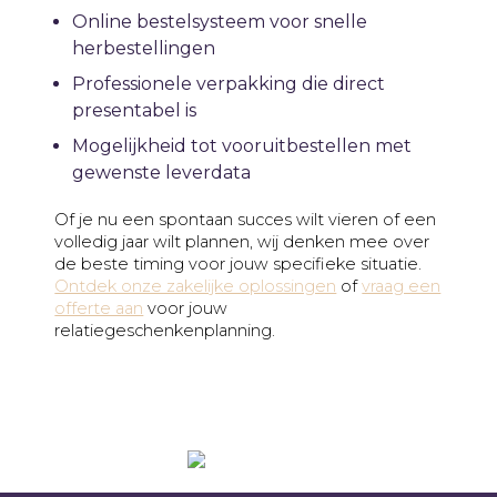
Online bestelsysteem voor snelle
herbestellingen
Professionele verpakking die direct
presentabel is
Mogelijkheid tot vooruitbestellen met
gewenste leverdata
Of je nu een spontaan succes wilt vieren of een
volledig jaar wilt plannen, wij denken mee over
de beste timing voor jouw specifieke situatie.
Ontdek onze zakelijke oplossingen
of
vraag een
offerte aan
voor jouw
relatiegeschenkenplanning.