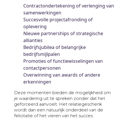
Contractondertekening of verlenging van
samenwerkingen
Succesvolle projectafronding of
oplevering
Nieuwe partnerships of strategische
allianties
Bedrijfsjubilea of belangrijke
bedrijfsmijlpalen
Promoties of functiewisselingen van
contactpersonen
Overwinning van awards of andere
erkenningen
Deze momenten bieden de mogelijkheid om
je waardering uit te spreken zonder dat het
geforceerd aanvoelt. Het relatiegeschenk
wordt dan een natuurlijk onderdeel van de
felicitatie of het vieren van het succes.