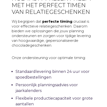
MET HET PERFECT TIMEN
VAN RELATIEGESCHENKEN
Wij begrijpen dat
perfecte timing
cruciaal is
voor effectieve relatiegeschenken. Daarom
bieden we oplossingen die jouw planning
ondersteunen en zorgen voor tijdige levering
van hoogwaardige, gepersonaliseerde
chocoladegeschenken.
Onze ondersteuning voor optimale timing:
Standaardlevering binnen 24 uur voor
spoedbestellingen
Persoonlijk planningsadvies voor
jaarkalenders
Flexibele productiecapaciteit voor grote
aantallen