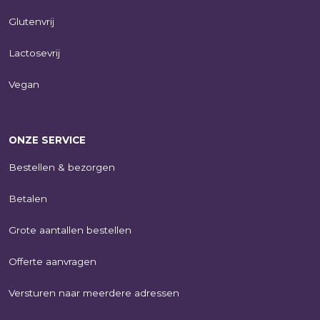
Glutenvrij
Lactosevrij
Vegan
ONZE SERVICE
Bestellen & bezorgen
Betalen
Grote aantallen bestellen
Offerte aanvragen
Versturen naar meerdere adressen