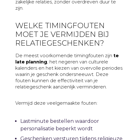
zakelijke relaties, zonder overdreven duur te
zijn.
WELKE TIMINGFOUTEN
MOET JE VERMIJDEN BIJ
RELATIEGESCHENKEN?
De meest voorkomende timingfouten zijn
te
late planning
, het negeren van culturele
kalenders en het kiezen van overvolle periodes
waarin je geschenk ondersneeuwt. Deze
fouten kunnen de effectiviteit van je
relatiegeschenk aanzienlijk verminderen.
Vermijd deze veelgemaakte fouten:
Lastminute bestellen waardoor
personalisatie beperkt wordt
Geschenken versturen tijdens religieuze