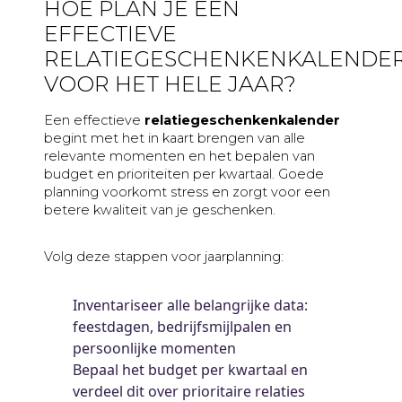
HOE PLAN JE EEN
EFFECTIEVE
RELATIEGESCHENKENKALENDE
VOOR HET HELE JAAR?
Een effectieve
relatiegeschenkenkalender
begint met het in kaart brengen van alle
relevante momenten en het bepalen van
budget en prioriteiten per kwartaal. Goede
planning voorkomt stress en zorgt voor een
betere kwaliteit van je geschenken.
Volg deze stappen voor jaarplanning:
Inventariseer alle belangrijke data:
feestdagen, bedrijfsmijlpalen en
persoonlijke momenten
Bepaal het budget per kwartaal en
verdeel dit over prioritaire relaties