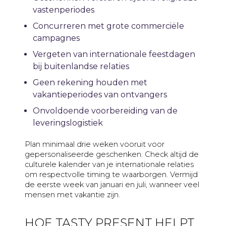
vastenperiodes
Concurreren met grote commerciële
campagnes
Vergeten van internationale feestdagen
bij buitenlandse relaties
Geen rekening houden met
vakantieperiodes van ontvangers
Onvoldoende voorbereiding van de
leveringslogistiek
Plan minimaal drie weken vooruit voor
gepersonaliseerde geschenken. Check altijd de
culturele kalender van je internationale relaties
om respectvolle timing te waarborgen. Vermijd
de eerste week van januari en juli, wanneer veel
mensen met vakantie zijn.
HOE TASTY PRESENT HELPT