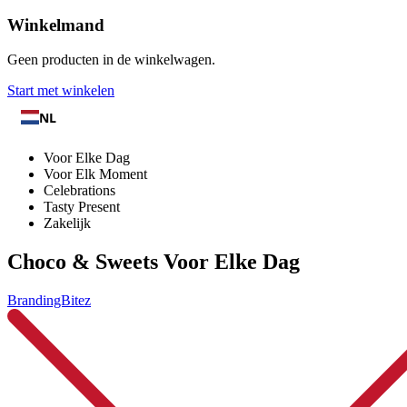
Winkelmand
Geen producten in de winkelwagen.
Start met winkelen
NL
Voor Elke Dag
Voor Elk Moment
Celebrations
Tasty Present
Zakelijk
Choco & Sweets Voor Elke Dag
BrandingBitez