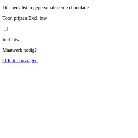
Dé specialist in gepersonaliseerde chocolade
Toon prijzen Excl. btw
Incl. btw
Maatwerk nodig?
Offerte aanvragen