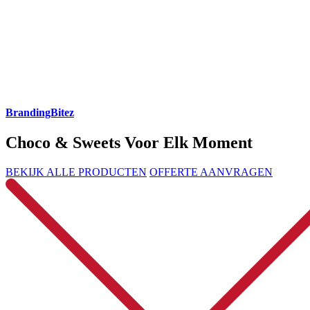
BrandingBitez
Choco & Sweets Voor Elk Moment
BEKIJK ALLE PRODUCTEN
OFFERTE AANVRAGEN