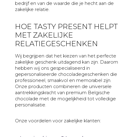
bedrijf en van de waarde die je hecht aan de
zakelijke relatie.
HOE TASTY PRESENT HELPT
MET ZAKELIJKE
RELATIEGESCHENKEN
Wij begrijpen dat het kiezen van het perfecte
zakelijke geschenk uitdagend kan zijn. Daarom
hebben wij ons gespecialiseerd in
gepersonaliseerde chocoladegeschenken die
professioneel, smaakvol en memorabel zijn.
Onze producten combineren de universele
aantrekkingskracht van premium Belgische
chocolade met de mogelijkheid tot volledige
personalisatie.
Onze voordelen voor zakelijke klanten: