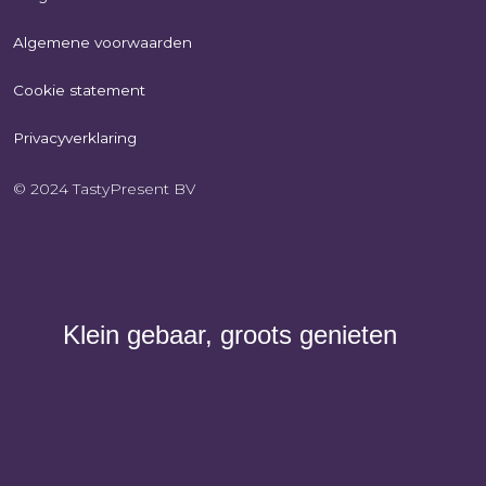
Algemene voorwaarden
Cookie statement
Privacyverklaring
© 2024 TastyPresent BV
Klein gebaar, groots genieten