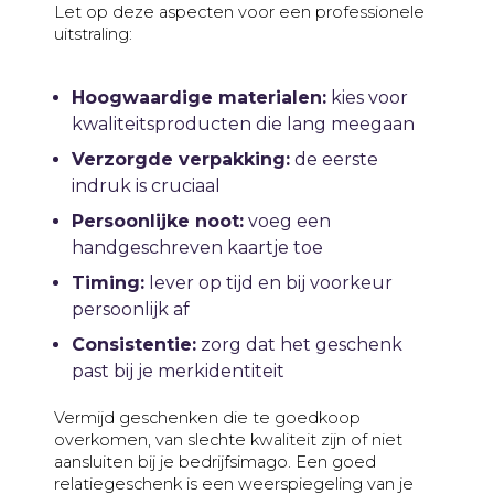
Let op deze aspecten voor een professionele
uitstraling:
Hoogwaardige materialen:
kies voor
kwaliteitsproducten die lang meegaan
Verzorgde verpakking:
de eerste
indruk is cruciaal
Persoonlijke noot:
voeg een
handgeschreven kaartje toe
Timing:
lever op tijd en bij voorkeur
persoonlijk af
Consistentie:
zorg dat het geschenk
past bij je merkidentiteit
Vermijd geschenken die te goedkoop
overkomen, van slechte kwaliteit zijn of niet
aansluiten bij je bedrijfsimago. Een goed
relatiegeschenk is een weerspiegeling van je