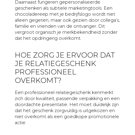
Daarnaast fungeren gepersonaliseerde
geschenken als subtiele marketingtools. Een
chocoladereep met je bedrijfslogo wordt niet
alleen gegeten, maar ook gezien door collega’s,
familie en vrienden van de ontvanger. Dit
vergroot organisch je merkbekendheid zonder
dat het opdringerig overkomt.
HOE ZORG JE ERVOOR DAT
JE RELATIEGESCHENK
PROFESSIONEEL
OVERKOMT?
Een professioneel relatiegeschenk kenmerkt
zich door kwaliteit, passende verpakking en een
doordachte presentatie. Het moet duidelijk zijn
dat het geschenk zorgvuldig is uitgekozen en
niet overkomt als een goedkope promotionele
actie.