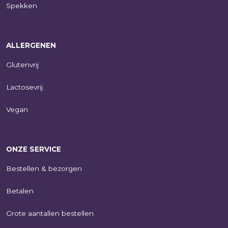
Spekken
ALLERGENEN
Glutenvrij
Lactosevrij
Vegan
ONZE SERVICE
Bestellen & bezorgen
Betalen
Grote aantallen bestellen