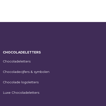
CHOCOLADELETTERS
Chocoladeletters
Chocoladecijfers & symbolen
Chocolade logoletters
Luxe Chocoladeletters