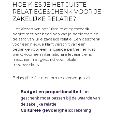
HOE KIES JE HET JUISTE
RELATIEGESCHENK VOOR JE
ZAKELIJKE RELATIE?
Het kiezen van het juiste relatiegeschenk
begint met het begrijpen van je doelgroep en
de aard van jullie zakelijke relatie. Een geschenk
voor een nieuwe klant verschilt van een
bedankje voor een langjarige partner, en wat
werkt voor een internationale leverancier is
misschien niet geschikt voor lokale
medewerkers.
Belangrijke factoren om te overwegen zijn:
het
Budget en proportionaliteit:
geschenk moet passen bij de waarde van
de zakelijke relatie
rekening
Culturele gevoeligheid: