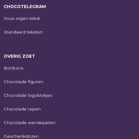
CHOCOTELEGRAM
Jouw eigen tekst
Standaard teksten
OVERIG ZOET
Bonbons
Chocolade figuren
Chocolade logoblokjes
Chocolade repen
Chocolade wenskaarten
Geschenkdozen