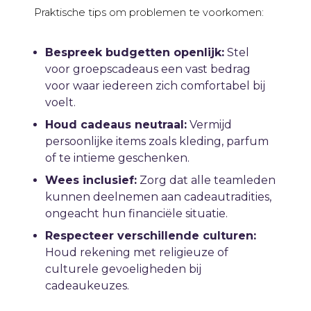
Praktische tips om problemen te voorkomen:
Bespreek budgetten openlijk:
Stel
voor groepscadeaus een vast bedrag
voor waar iedereen zich comfortabel bij
voelt.
Houd cadeaus neutraal:
Vermijd
persoonlijke items zoals kleding, parfum
of te intieme geschenken.
Wees inclusief:
Zorg dat alle teamleden
kunnen deelnemen aan cadeautradities,
ongeacht hun financiële situatie.
Respecteer verschillende culturen:
Houd rekening met religieuze of
culturele gevoeligheden bij
cadeaukeuzes.