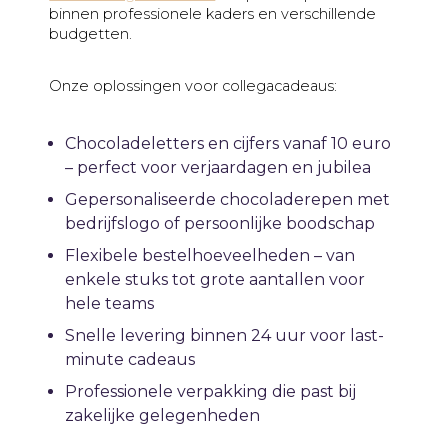
binnen professionele kaders en verschillende
budgetten.
Onze oplossingen voor collegacadeaus:
Chocoladeletters en cijfers vanaf 10 euro
– perfect voor verjaardagen en jubilea
Gepersonaliseerde chocoladerepen met
bedrijfslogo of persoonlijke boodschap
Flexibele bestelhoeveelheden – van
enkele stuks tot grote aantallen voor
hele teams
Snelle levering binnen 24 uur voor last-
minute cadeaus
Professionele verpakking die past bij
zakelijke gelegenheden