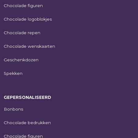
Chocolade figuren
Chocolade logoblokjes
Chocolade repen
Chocolade wenskaarten
Geschenkdozen
Spekken
GEPERSONALISEERD
Bonbons
Chocolade bedrukken
Chocolade figuren