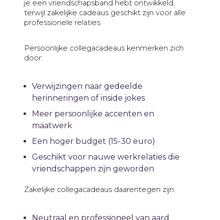
je een vriendschapsband hebt ontwikkeld,
terwijl zakelijke cadeaus geschikt zijn voor alle
professionele relaties.
Persoonlijke collegacadeaus kenmerken zich
door:
Verwijzingen naar gedeelde
herinneringen of inside jokes
Meer persoonlijke accenten en
maatwerk
Een hoger budget (15-30 euro)
Geschikt voor nauwe werkrelaties die
vriendschappen zijn geworden
Zakelijke collegacadeaus daarentegen zijn:
Neutraal en professioneel van aard