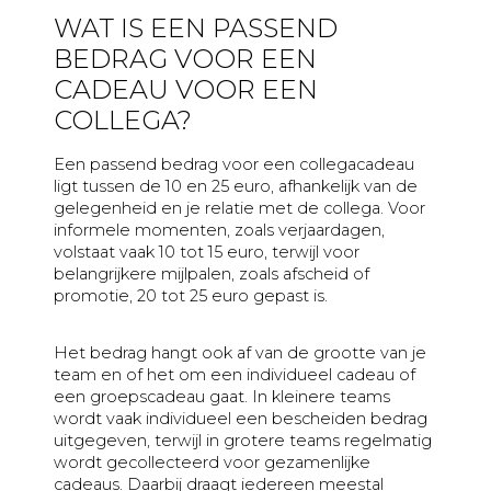
WAT IS EEN PASSEND
BEDRAG VOOR EEN
CADEAU VOOR EEN
COLLEGA?
Een passend bedrag voor een collegacadeau
ligt tussen de 10 en 25 euro, afhankelijk van de
gelegenheid en je relatie met de collega. Voor
informele momenten, zoals verjaardagen,
volstaat vaak 10 tot 15 euro, terwijl voor
belangrijkere mijlpalen, zoals afscheid of
promotie, 20 tot 25 euro gepast is.
Het bedrag hangt ook af van de grootte van je
team en of het om een individueel cadeau of
een groepscadeau gaat. In kleinere teams
wordt vaak individueel een bescheiden bedrag
uitgegeven, terwijl in grotere teams regelmatig
wordt gecollecteerd voor gezamenlijke
cadeaus. Daarbij draagt iedereen meestal