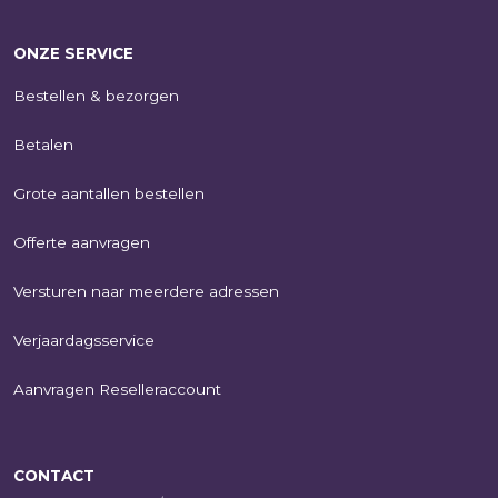
ONZE SERVICE
Bestellen & bezorgen
Betalen
Grote aantallen bestellen
Offerte aanvragen
Versturen naar meerdere adressen
Verjaardagsservice
Aanvragen Reselleraccount
CONTACT