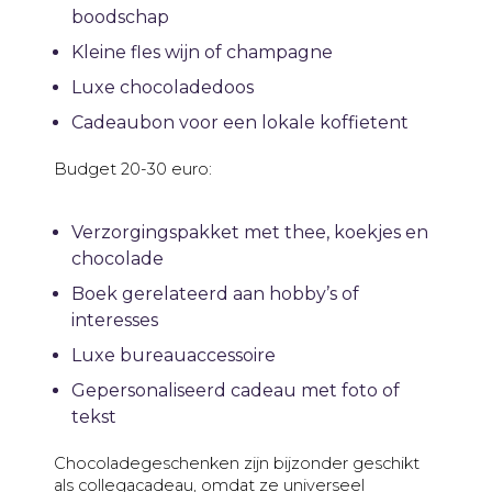
boodschap
Kleine fles wijn of champagne
Luxe chocoladedoos
Cadeaubon voor een lokale koffietent
Budget 20-30 euro:
Verzorgingspakket met thee, koekjes en
chocolade
Boek gerelateerd aan hobby’s of
interesses
Luxe bureauaccessoire
Gepersonaliseerd cadeau met foto of
tekst
Chocoladegeschenken zijn bijzonder geschikt
als collegacadeau, omdat ze universeel