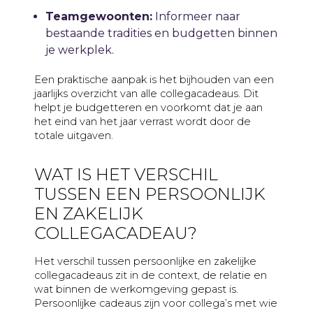
Teamgewoonten:
Informeer naar
bestaande tradities en budgetten binnen
je werkplek.
Een praktische aanpak is het bijhouden van een
jaarlijks overzicht van alle collegacadeaus. Dit
helpt je budgetteren en voorkomt dat je aan
het eind van het jaar verrast wordt door de
totale uitgaven.
WAT IS HET VERSCHIL
TUSSEN EEN PERSOONLIJK
EN ZAKELIJK
COLLEGACADEAU?
Het verschil tussen persoonlijke en zakelijke
collegacadeaus zit in de context, de relatie en
wat binnen de werkomgeving gepast is.
Persoonlijke cadeaus zijn voor collega’s met wie