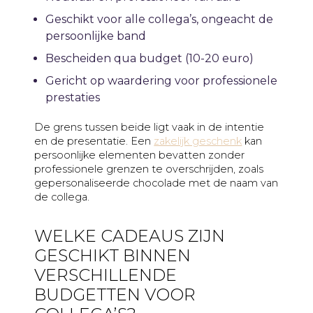
Geschikt voor alle collega’s, ongeacht de
persoonlijke band
Bescheiden qua budget (10-20 euro)
Gericht op waardering voor professionele
prestaties
De grens tussen beide ligt vaak in de intentie
en de presentatie. Een
zakelijk geschenk
kan
persoonlijke elementen bevatten zonder
professionele grenzen te overschrijden, zoals
gepersonaliseerde chocolade met de naam van
de collega.
WELKE CADEAUS ZIJN
GESCHIKT BINNEN
VERSCHILLENDE
BUDGETTEN VOOR