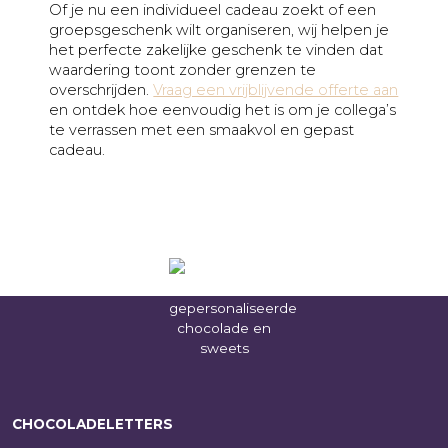
Of je nu een individueel cadeau zoekt of een
groepsgeschenk wilt organiseren, wij helpen je
het perfecte zakelijke geschenk te vinden dat
waardering toont zonder grenzen te
overschrijden.
Vraag een vrijblijvende offerte aan
en ontdek hoe eenvoudig het is om je collega’s
te verrassen met een smaakvol en gepast
cadeau.
CHOCOLADELETTERS