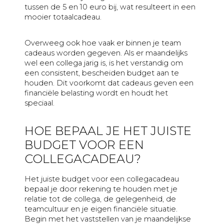
tussen de 5 en 10 euro bij, wat resulteert in een
mooier totaalcadeau.
Overweeg ook hoe vaak er binnen je team
cadeaus worden gegeven. Als er maandelijks
wel een collega jarig is, is het verstandig om
een consistent, bescheiden budget aan te
houden. Dit voorkomt dat cadeaus geven een
financiële belasting wordt en houdt het
speciaal.
HOE BEPAAL JE HET JUISTE
BUDGET VOOR EEN
COLLEGACADEAU?
Het juiste budget voor een collegacadeau
bepaal je door rekening te houden met je
relatie tot de collega, de gelegenheid, de
teamcultuur en je eigen financiële situatie.
Begin met het vaststellen van je maandelijkse