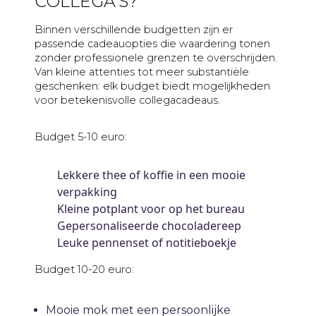
COLLEGA’S?
Binnen verschillende budgetten zijn er
passende cadeauopties die waardering tonen
zonder professionele grenzen te overschrijden.
Van kleine attenties tot meer substantiële
geschenken: elk budget biedt mogelijkheden
voor betekenisvolle collegacadeaus.
Budget 5-10 euro:
Lekkere thee of koffie in een mooie
verpakking
Kleine potplant voor op het bureau
Gepersonaliseerde chocoladereep
Leuke pennenset of notitieboekje
Budget 10-20 euro:
Mooie mok met een persoonlijke