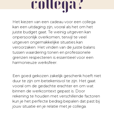
collega?
Het kiezen van een cadeau voor een collega
kan een uitdaging zijn, vooral als het om het
juiste budget gaat. Te weinig uitgeven kan
onpersoonlijk overkomen, terwijl te veel
uitgeven ongemakkelijke situaties kan
veroorzaken. Het vinden van de juiste balans
tussen waardering tonen en professionele
grenzen respecteren is essentieel voor een
harmonieuze werksfeer.
Een goed gekozen zakelijk geschenk hoeft niet
duur te zijn om betekenisvol te zijn. Het gaat
vooral om de gedachte erachter en om wat
binnen de werkcontext gepast is. Door
rekening te houden met verschillende factoren
kun je het perfecte bedrag bepalen dat past bij
jouw situatie en je relatie met je collega.