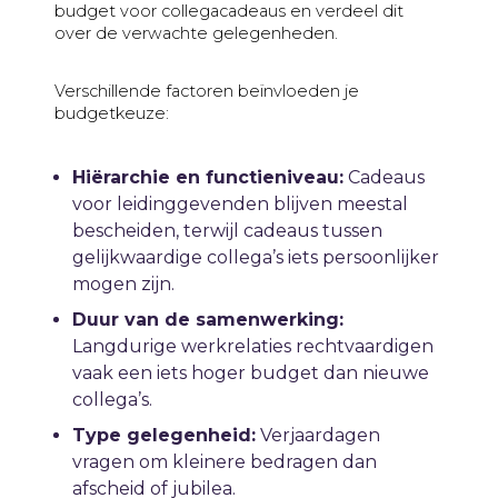
budget voor collegacadeaus en verdeel dit
over de verwachte gelegenheden.
Verschillende factoren beïnvloeden je
budgetkeuze:
Hiërarchie en functieniveau:
Cadeaus
voor leidinggevenden blijven meestal
bescheiden, terwijl cadeaus tussen
gelijkwaardige collega’s iets persoonlijker
mogen zijn.
Duur van de samenwerking:
Langdurige werkrelaties rechtvaardigen
vaak een iets hoger budget dan nieuwe
collega’s.
Type gelegenheid:
Verjaardagen
vragen om kleinere bedragen dan
afscheid of jubilea.